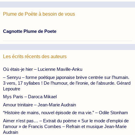
Plume de Poète à besoin de vous
Cagnotte Plume de Poete
Les écrits récents des auteurs
Où étais-je hier – Lucienne Maville-Anku
– Senryu – forme poétique japonaise brève centrée sur l’humain.
3 vers, 17 syllabes ! De l’humour, de l’ironie, de l’absurde. Gérard
Lepoutre
Mys Paris – Daroca Mikael
Amour trinitaire – Jean-Marie Audrain
“Histoire de mains, nouvel épisode de ma vie.” – Odile Stonham
Aimer n’est pas… – Extrait du poème « Sur le mode d’emploi de
l’amour » de Francis Combes – Refrain et musique Jean-Marie
Audrain