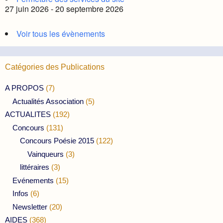
27 juin 2026 - 20 septembre 2026
Voir tous les évènements
Catégories des Publications
A PROPOS
(7)
Actualités Association
(5)
ACTUALITES
(192)
Concours
(131)
Concours Poésie 2015
(122)
Vainqueurs
(3)
littéraires
(3)
Evénements
(15)
Infos
(6)
Newsletter
(20)
AIDES
(368)