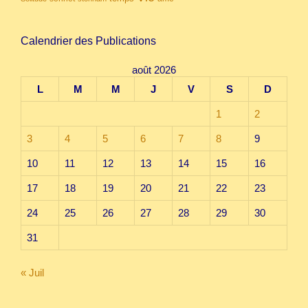
Calendrier des Publications
août 2026
L
M
M
J
V
S
D
1
2
3
4
5
6
7
8
9
10
11
12
13
14
15
16
17
18
19
20
21
22
23
24
25
26
27
28
29
30
31
« Juil