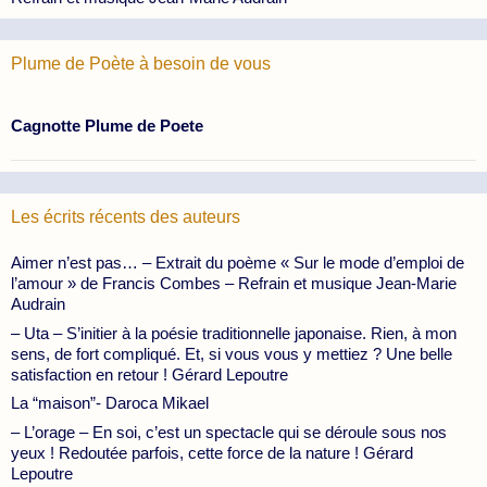
Plume de Poète à besoin de vous
Cagnotte Plume de Poete
Les écrits récents des auteurs
Aimer n’est pas… – Extrait du poème « Sur le mode d’emploi de
l’amour » de Francis Combes – Refrain et musique Jean-Marie
Audrain
– Uta – S’initier à la poésie traditionnelle japonaise. Rien, à mon
sens, de fort compliqué. Et, si vous vous y mettiez ? Une belle
satisfaction en retour ! Gérard Lepoutre
La “maison”- Daroca Mikael
– L’orage – En soi, c’est un spectacle qui se déroule sous nos
yeux ! Redoutée parfois, cette force de la nature ! Gérard
Lepoutre