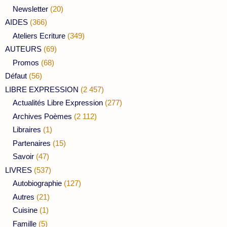
Newsletter
(20)
AIDES
(366)
Ateliers Ecriture
(349)
AUTEURS
(69)
Promos
(68)
Défaut
(56)
LIBRE EXPRESSION
(2 457)
Actualités Libre Expression
(277)
Archives Poèmes
(2 112)
Libraires
(1)
Partenaires
(15)
Savoir
(47)
LIVRES
(537)
Autobiographie
(127)
Autres
(21)
Cuisine
(1)
Famille
(5)