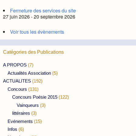
Fermeture des services du site
27 juin 2026 - 20 septembre 2026
Voir tous les évènements
Catégories des Publications
A PROPOS
(7)
Actualités Association
(5)
ACTUALITES
(192)
Concours
(131)
Concours Poésie 2015
(122)
Vainqueurs
(3)
littéraires
(3)
Evénements
(15)
Infos
(6)