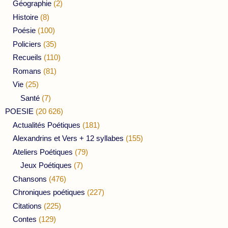
Géographie
(2)
Histoire
(8)
Poésie
(100)
Policiers
(35)
Recueils
(110)
Romans
(81)
Vie
(25)
Santé
(7)
POESIE
(20 626)
Actualités Poétiques
(181)
Alexandrins et Vers + 12 syllabes
(155)
Ateliers Poétiques
(79)
Jeux Poétiques
(7)
Chansons
(476)
Chroniques poétiques
(227)
Citations
(225)
Contes
(129)