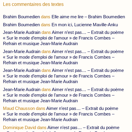
Les commentaires des textes
Brahim Boumedien
dans
Elle aime me lire – Brahim Boumedien
Brahim Boumedien
dans
En mon ici, Lucienne Maville-Anku
Jean-Marie Audrain
dans
Aimer n’est pas… – Extrait du poème
« Sur le mode d’emploi de l’amour » de Francis Combes –
Refrain et musique Jean-Marie Audrain
Jean-Marie Audrain
dans
Aimer n’est pas… – Extrait du poème
« Sur le mode d’emploi de l’amour » de Francis Combes –
Refrain et musique Jean-Marie Audrain
Jean-Marie Audrain
dans
Aimer n’est pas… – Extrait du poème
« Sur le mode d’emploi de l’amour » de Francis Combes –
Refrain et musique Jean-Marie Audrain
Jean-Marie Audrain
dans
Aimer n’est pas… – Extrait du poème
« Sur le mode d’emploi de l’amour » de Francis Combes –
Refrain et musique Jean-Marie Audrain
Maud Chausson
dans
Aimer n’est pas… – Extrait du poème
« Sur le mode d’emploi de l’amour » de Francis Combes –
Refrain et musique Jean-Marie Audrain
Dominique David
dans
Aimer n’est pas… – Extrait du poème