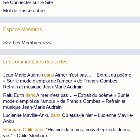
Se Connecter sur le Site
Mot de Passe oublié
Espace Membres
>>> Les Membres <<<
Les commentaires des textes
Jean-Marie Audrain
dans
Aimer n’est pas… – Extrait du poème
« Sur le mode d’emploi de l’amour » de Francis Combes –
Refrain et musique Jean-Marie Audrain
Ralu Edith
dans
Aimer n’est pas… – Extrait du poème « Sur le
mode d’emploi de l’amour » de Francis Combes – Refrain et
musique Jean-Marie Audrain
Lucienne Maville-Anku
dans
Où étais-je hier – Lucienne Maville-
Anku
Stonham Odile
dans
“Histoire de mains, nouvel épisode de ma
vie.” – Odile Stonham