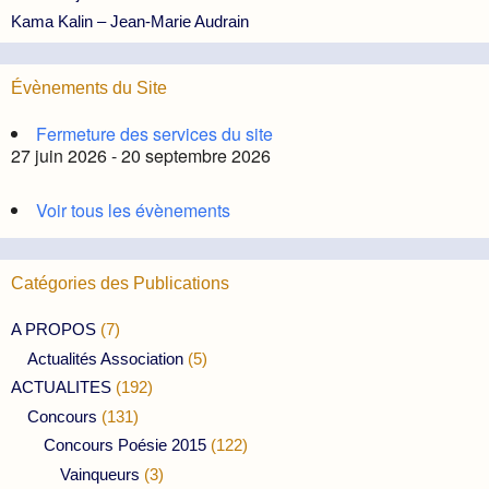
Kama Kalin – Jean-Marie Audrain
Évènements du Site
Fermeture des services du site
27 juin 2026 - 20 septembre 2026
Voir tous les évènements
Catégories des Publications
A PROPOS
(7)
Actualités Association
(5)
ACTUALITES
(192)
Concours
(131)
Concours Poésie 2015
(122)
Vainqueurs
(3)