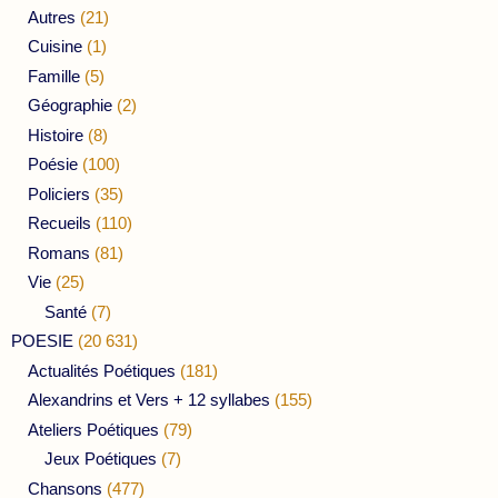
Autres
(21)
Cuisine
(1)
Famille
(5)
Géographie
(2)
Histoire
(8)
Poésie
(100)
Policiers
(35)
Recueils
(110)
Romans
(81)
Vie
(25)
Santé
(7)
POESIE
(20 631)
Actualités Poétiques
(181)
Alexandrins et Vers + 12 syllabes
(155)
Ateliers Poétiques
(79)
Jeux Poétiques
(7)
Chansons
(477)