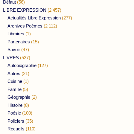
Défaut
(56)
LIBRE EXPRESSION
(2 457)
Actualités Libre Expression
(277)
Archives Poèmes
(2 112)
Libraires
(1)
Partenaires
(15)
Savoir
(47)
LIVRES
(537)
Autobiographie
(127)
Autres
(21)
Cuisine
(1)
Famille
(5)
Géographie
(2)
Histoire
(8)
Poésie
(100)
Policiers
(35)
Recueils
(110)