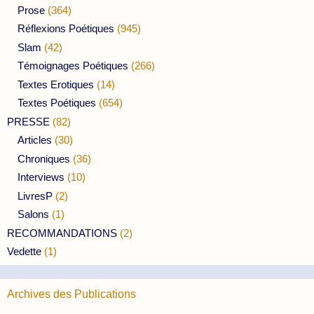
Prose
(364)
Réflexions Poétiques
(945)
Slam
(42)
Témoignages Poétiques
(266)
Textes Erotiques
(14)
Textes Poétiques
(654)
PRESSE
(82)
Articles
(30)
Chroniques
(36)
Interviews
(10)
LivresP
(2)
Salons
(1)
RECOMMANDATIONS
(2)
Vedette
(1)
Archives des Publications