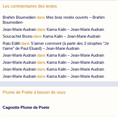
Les commentaires des textes
Brahim Boumedien
dans
Mes bras restés ouverts – Brahim
Boumedien-
Jean-Marie Audrain
dans
Kama Kalin – Jean-Marie Audrain
Soucachet Bruno
dans
Kama Kalin – Jean-Marie Audrain
Ralu Edith
dans
S’aimer comment (à partir des 3 strophes “Je
t’aime” de Paul Eluard) – Jean-Marie Audrain
Jean-Marie Audrain
dans
Kama Kalin – Jean-Marie Audrain
Jean-Marie Audrain
dans
Kama Kalin – Jean-Marie Audrain
Jean-Marie Audrain
dans
Kama Kalin – Jean-Marie Audrain
Jean-Marie Audrain
dans
Kama Kalin – Jean-Marie Audrain
Plume de Poète à besoin de vous
Cagnotte Plume de Poete