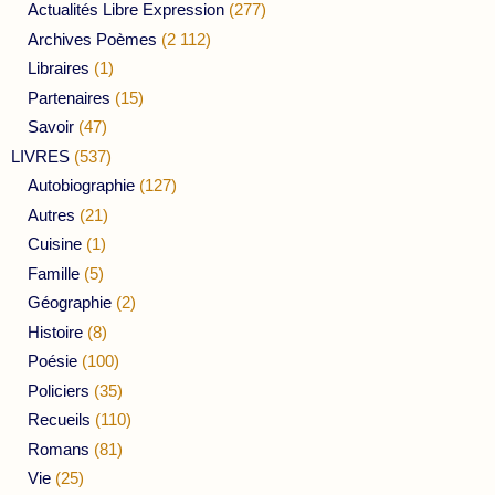
Actualités Libre Expression
(277)
Archives Poèmes
(2 112)
Libraires
(1)
Partenaires
(15)
Savoir
(47)
LIVRES
(537)
Autobiographie
(127)
Autres
(21)
Cuisine
(1)
Famille
(5)
Géographie
(2)
Histoire
(8)
Poésie
(100)
Policiers
(35)
Recueils
(110)
Romans
(81)
Vie
(25)