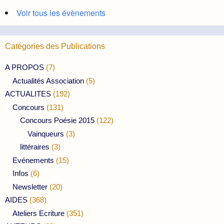
Voir tous les évènements
Catégories des Publications
A PROPOS
(7)
Actualités Association
(5)
ACTUALITES
(192)
Concours
(131)
Concours Poésie 2015
(122)
Vainqueurs
(3)
littéraires
(3)
Evénements
(15)
Infos
(6)
Newsletter
(20)
AIDES
(368)
Ateliers Ecriture
(351)