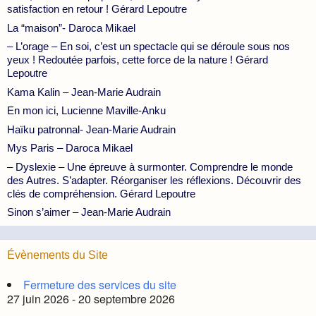
satisfaction en retour ! Gérard Lepoutre
La “maison”- Daroca Mikael
– L’orage – En soi, c’est un spectacle qui se déroule sous nos
yeux ! Redoutée parfois, cette force de la nature ! Gérard
Lepoutre
Kama Kalin – Jean-Marie Audrain
En mon ici, Lucienne Maville-Anku
Haïku patronnal- Jean-Marie Audrain
Mys Paris – Daroca Mikael
– Dyslexie – Une épreuve à surmonter. Comprendre le monde
des Autres. S’adapter. Réorganiser les réflexions. Découvrir des
clés de compréhension. Gérard Lepoutre
Sinon s’aimer – Jean-Marie Audrain
Évènements du Site
Fermeture des services du site
27 juin 2026 - 20 septembre 2026