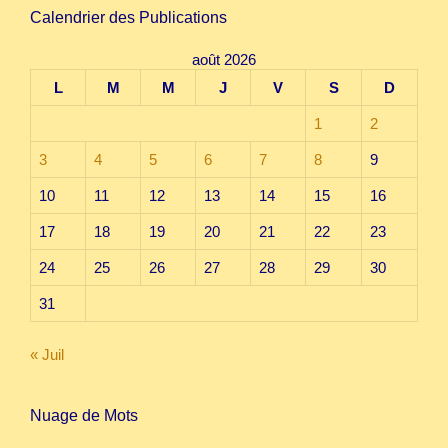
Calendrier des Publications
août 2026
L
M
M
J
V
S
D
1
2
3
4
5
6
7
8
9
10
11
12
13
14
15
16
17
18
19
20
21
22
23
24
25
26
27
28
29
30
31
« Juil
Nuage de Mots