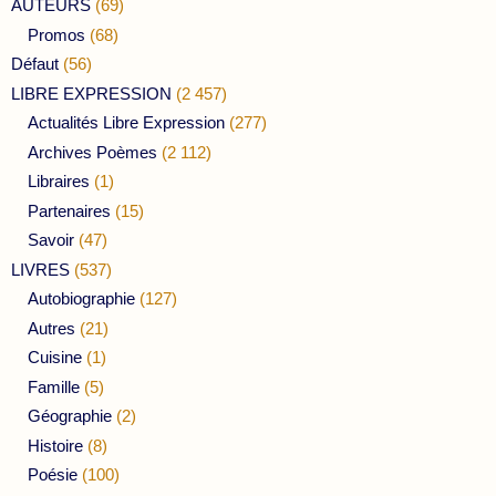
AUTEURS
(69)
Promos
(68)
Défaut
(56)
LIBRE EXPRESSION
(2 457)
Actualités Libre Expression
(277)
Archives Poèmes
(2 112)
Libraires
(1)
Partenaires
(15)
Savoir
(47)
LIVRES
(537)
Autobiographie
(127)
Autres
(21)
Cuisine
(1)
Famille
(5)
Géographie
(2)
Histoire
(8)
Poésie
(100)