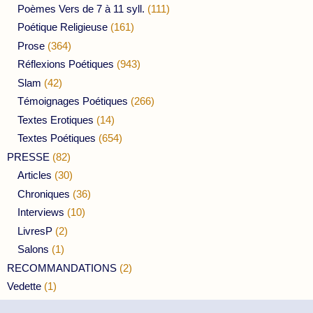
Poèmes Vers de 7 à 11 syll.
(111)
Poétique Religieuse
(161)
Prose
(364)
Réflexions Poétiques
(943)
Slam
(42)
Témoignages Poétiques
(266)
Textes Erotiques
(14)
Textes Poétiques
(654)
PRESSE
(82)
Articles
(30)
Chroniques
(36)
Interviews
(10)
LivresP
(2)
Salons
(1)
RECOMMANDATIONS
(2)
Vedette
(1)