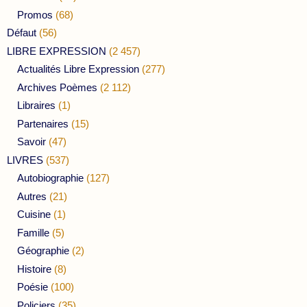
Promos
(68)
Défaut
(56)
LIBRE EXPRESSION
(2 457)
Actualités Libre Expression
(277)
Archives Poèmes
(2 112)
Libraires
(1)
Partenaires
(15)
Savoir
(47)
LIVRES
(537)
Autobiographie
(127)
Autres
(21)
Cuisine
(1)
Famille
(5)
Géographie
(2)
Histoire
(8)
Poésie
(100)
Policiers
(35)