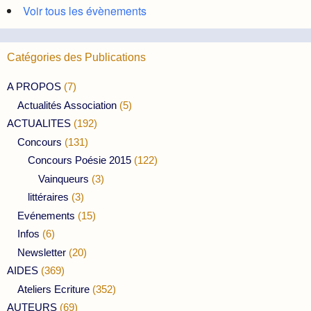
Voir tous les évènements
Catégories des Publications
A PROPOS
(7)
Actualités Association
(5)
ACTUALITES
(192)
Concours
(131)
Concours Poésie 2015
(122)
Vainqueurs
(3)
littéraires
(3)
Evénements
(15)
Infos
(6)
Newsletter
(20)
AIDES
(369)
Ateliers Ecriture
(352)
AUTEURS
(69)