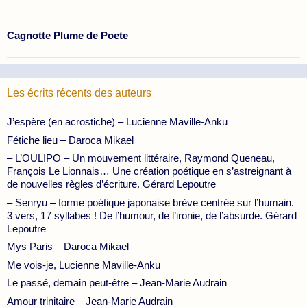
Cagnotte Plume de Poete
Les écrits récents des auteurs
J’espère (en acrostiche) – Lucienne Maville-Anku
Fétiche lieu – Daroca Mikael
– L’OULIPO – Un mouvement littéraire, Raymond Queneau,
François Le Lionnais… Une création poétique en s’astreignant à
de nouvelles règles d’écriture. Gérard Lepoutre
– Senryu – forme poétique japonaise brève centrée sur l’humain.
3 vers, 17 syllabes ! De l’humour, de l’ironie, de l’absurde. Gérard
Lepoutre
Mys Paris – Daroca Mikael
Me vois-je, Lucienne Maville-Anku
Le passé, demain peut-être – Jean-Marie Audrain
Amour trinitaire – Jean-Marie Audrain