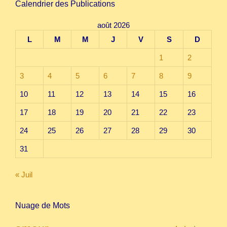
Calendrier des Publications
août 2026
L
M
M
J
V
S
D
1
2
3
4
5
6
7
8
9
10
11
12
13
14
15
16
17
18
19
20
21
22
23
24
25
26
27
28
29
30
31
« Juil
Nuage de Mots