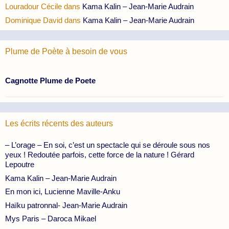
Louradour Cécile
dans
Kama Kalin – Jean-Marie Audrain
Dominique David
dans
Kama Kalin – Jean-Marie Audrain
Plume de Poète à besoin de vous
Cagnotte Plume de Poete
Les écrits récents des auteurs
– L’orage – En soi, c’est un spectacle qui se déroule sous nos
yeux ! Redoutée parfois, cette force de la nature ! Gérard
Lepoutre
Kama Kalin – Jean-Marie Audrain
En mon ici, Lucienne Maville-Anku
Haïku patronnal- Jean-Marie Audrain
Mys Paris – Daroca Mikael