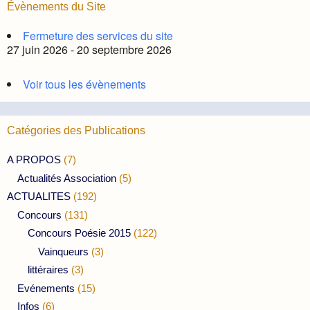
Évènements du Site
Fermeture des services du site
27 juin 2026 - 20 septembre 2026
Voir tous les évènements
Catégories des Publications
A PROPOS
(7)
Actualités Association
(5)
ACTUALITES
(192)
Concours
(131)
Concours Poésie 2015
(122)
Vainqueurs
(3)
littéraires
(3)
Evénements
(15)
Infos
(6)