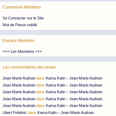
Connexion Membres
Se Connecter sur le Site
Mot de Passe oublié
Espace Membres
>>> Les Membres <<<
Les commentaires des textes
Jean-Marie Audrain
dans
Kama Kalin – Jean-Marie Audrain
Jean-Marie Audrain
dans
Kama Kalin – Jean-Marie Audrain
Jean-Marie Audrain
dans
Kama Kalin – Jean-Marie Audrain
Jean-Marie Audrain
dans
Kama Kalin – Jean-Marie Audrain
Jean-Marie Audrain
dans
Kama Kalin – Jean-Marie Audrain
Libert Frédéric
dans
Kama Kalin – Jean-Marie Audrain