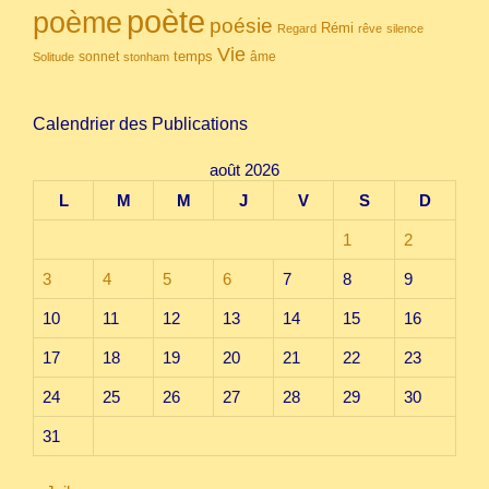
poète
poème
poésie
Rémi
Regard
rêve
silence
Vie
temps
sonnet
âme
Solitude
stonham
Calendrier des Publications
août 2026
L
M
M
J
V
S
D
1
2
3
4
5
6
7
8
9
10
11
12
13
14
15
16
17
18
19
20
21
22
23
24
25
26
27
28
29
30
31