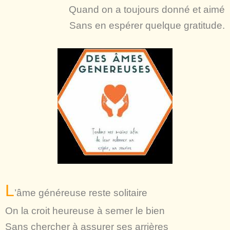
Quand on a toujours donné et aimé
Sans en espérer quelque gratitude.
L
’âme généreuse reste solitaire
On la croit heureuse à semer le bien
Sans chercher à assurer ses arrières