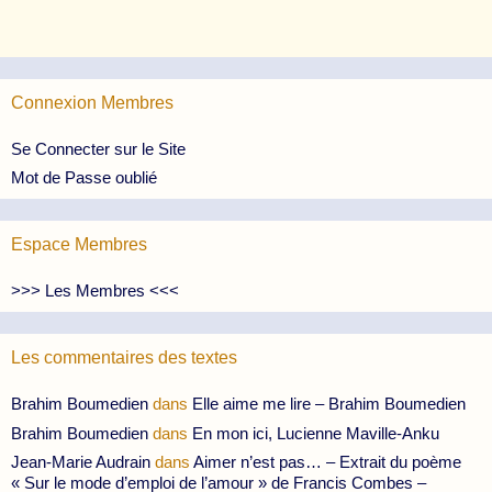
Connexion Membres
Se Connecter sur le Site
Mot de Passe oublié
Espace Membres
>>> Les Membres <<<
Les commentaires des textes
Brahim Boumedien
dans
Elle aime me lire – Brahim Boumedien
Brahim Boumedien
dans
En mon ici, Lucienne Maville-Anku
Jean-Marie Audrain
dans
Aimer n’est pas… – Extrait du poème
« Sur le mode d’emploi de l’amour » de Francis Combes –