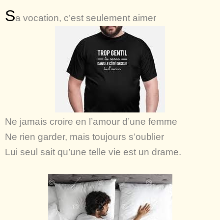
S
a vocation, c’est seulement aimer
Ne jamais croire en l’amour d’une femme
Ne rien garder, mais toujours s’oublier
Lui seul sait qu’une telle vie est un drame.