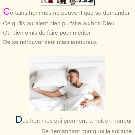
C
ertains hommes ne peuvent que se demander
Ce qu’ils auraient bien pu faire au bon Dieu
Ou bien omis de faire pour mériter
De se retrouver seul mais amoureux.
D
es hommes qui prennent la nuit en horreur
Se demandant pourquoi la solitude