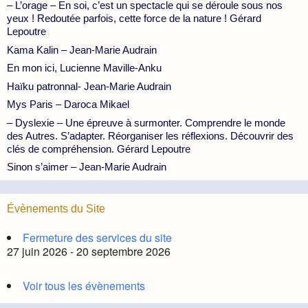
– L’orage – En soi, c’est un spectacle qui se déroule sous nos
yeux ! Redoutée parfois, cette force de la nature ! Gérard
Lepoutre
Kama Kalin – Jean-Marie Audrain
En mon ici, Lucienne Maville-Anku
Haïku patronnal- Jean-Marie Audrain
Mys Paris – Daroca Mikael
– Dyslexie – Une épreuve à surmonter. Comprendre le monde
des Autres. S’adapter. Réorganiser les réflexions. Découvrir des
clés de compréhension. Gérard Lepoutre
Sinon s’aimer – Jean-Marie Audrain
Évènements du Site
Fermeture des services du site
27 juin 2026 - 20 septembre 2026
Voir tous les évènements