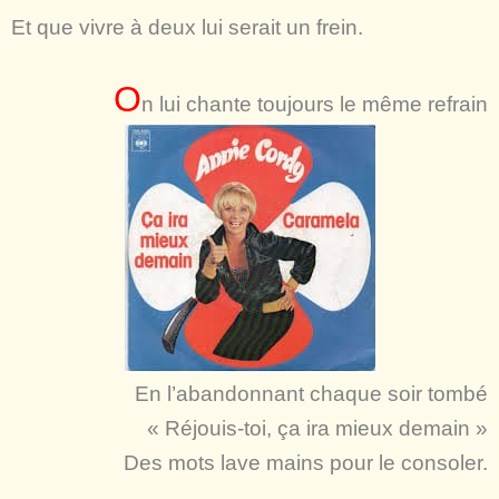
Et que vivre à deux lui serait un frein.
O
n lui chante toujours le même refrain
En l’abandonnant chaque soir tombé
« Réjouis-toi, ça ira mieux demain »
Des mots lave mains pour le consoler.