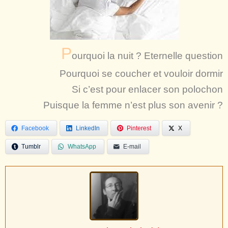
P
ourquoi la nuit ? Eternelle question
Pourquoi se coucher et vouloir dormir
Si c’est pour enlacer son polochon
Puisque la femme n’est plus son avenir ?
Facebook
LinkedIn
Pinterest
X
Tumblr
WhatsApp
E-mail