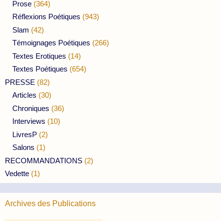
Prose
(364)
Réflexions Poétiques
(943)
Slam
(42)
Témoignages Poétiques
(266)
Textes Erotiques
(14)
Textes Poétiques
(654)
PRESSE
(82)
Articles
(30)
Chroniques
(36)
Interviews
(10)
LivresP
(2)
Salons
(1)
RECOMMANDATIONS
(2)
Vedette
(1)
Archives des Publications