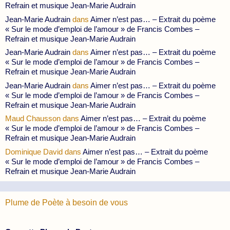
Refrain et musique Jean-Marie Audrain
Jean-Marie Audrain
dans
Aimer n’est pas… – Extrait du poème
« Sur le mode d’emploi de l’amour » de Francis Combes –
Refrain et musique Jean-Marie Audrain
Jean-Marie Audrain
dans
Aimer n’est pas… – Extrait du poème
« Sur le mode d’emploi de l’amour » de Francis Combes –
Refrain et musique Jean-Marie Audrain
Jean-Marie Audrain
dans
Aimer n’est pas… – Extrait du poème
« Sur le mode d’emploi de l’amour » de Francis Combes –
Refrain et musique Jean-Marie Audrain
Maud Chausson
dans
Aimer n’est pas… – Extrait du poème
« Sur le mode d’emploi de l’amour » de Francis Combes –
Refrain et musique Jean-Marie Audrain
Dominique David
dans
Aimer n’est pas… – Extrait du poème
« Sur le mode d’emploi de l’amour » de Francis Combes –
Refrain et musique Jean-Marie Audrain
Plume de Poète à besoin de vous