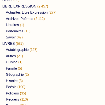
LIBRE EXPRESSION
(2 457)
Actualités Libre Expression
(277)
Archives Poèmes
(2 112)
Libraires
(1)
Partenaires
(15)
Savoir
(47)
LIVRES
(537)
Autobiographie
(127)
Autres
(21)
Cuisine
(1)
Famille
(5)
Géographie
(2)
Histoire
(8)
Poésie
(100)
Policiers
(35)
Recueils
(110)