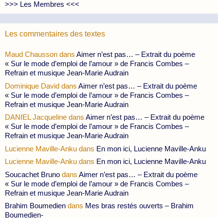
>>> Les Membres <<<
Les commentaires des textes
Maud Chausson
dans
Aimer n’est pas… – Extrait du poème
« Sur le mode d’emploi de l’amour » de Francis Combes –
Refrain et musique Jean-Marie Audrain
Dominique David
dans
Aimer n’est pas… – Extrait du poème
« Sur le mode d’emploi de l’amour » de Francis Combes –
Refrain et musique Jean-Marie Audrain
DANIEL Jacqueline
dans
Aimer n’est pas… – Extrait du poème
« Sur le mode d’emploi de l’amour » de Francis Combes –
Refrain et musique Jean-Marie Audrain
Lucienne Maville-Anku
dans
En mon ici, Lucienne Maville-Anku
Lucienne Maville-Anku
dans
En mon ici, Lucienne Maville-Anku
Soucachet Bruno
dans
Aimer n’est pas… – Extrait du poème
« Sur le mode d’emploi de l’amour » de Francis Combes –
Refrain et musique Jean-Marie Audrain
Brahim Boumedien
dans
Mes bras restés ouverts – Brahim
Boumedien-