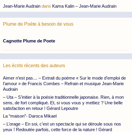
Jean-Marie Audrain
dans
Kama Kalin – Jean-Marie Audrain
Plume de Poète à besoin de vous
Cagnotte Plume de Poete
Les écrits récents des auteurs
Aimer n’est pas… – Extrait du poème « Sur le mode d’emploi de
l’amour » de Francis Combes – Refrain et musique Jean-Marie
Audrain
– Uta – S’initier à la poésie traditionnelle japonaise. Rien, à mon
sens, de fort compliqué. Et, si vous vous y mettiez ? Une belle
satisfaction en retour ! Gérard Lepoutre
La “maison”- Daroca Mikael
– L’orage – En soi, c’est un spectacle qui se déroule sous nos
yeux ! Redoutée parfois, cette force de la nature ! Gérard