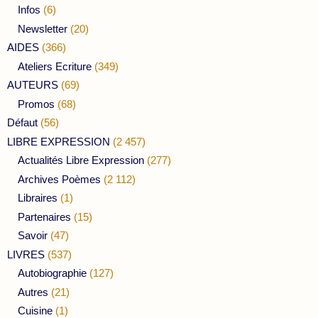
Infos
(6)
Newsletter
(20)
AIDES
(366)
Ateliers Ecriture
(349)
AUTEURS
(69)
Promos
(68)
Défaut
(56)
LIBRE EXPRESSION
(2 457)
Actualités Libre Expression
(277)
Archives Poèmes
(2 112)
Libraires
(1)
Partenaires
(15)
Savoir
(47)
LIVRES
(537)
Autobiographie
(127)
Autres
(21)
Cuisine
(1)