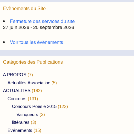
Évènements du Site
Fermeture des services du site
27 juin 2026 - 20 septembre 2026
Voir tous les évènements
Catégories des Publications
A PROPOS
(7)
Actualités Association
(5)
ACTUALITES
(192)
Concours
(131)
Concours Poésie 2015
(122)
Vainqueurs
(3)
littéraires
(3)
Evénements
(15)