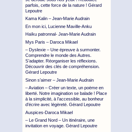
parfois, cette force de la nature ! Gérard
Lepoutre
Kama Kalin – Jean-Marie Audrain
En mon ici, Lucienne Maville-Anku
Haïku patronnal- Jean-Marie Audrain
Mys Paris – Daroca Mikael
– Dyslexie – Une épreuve à surmonter.
Comprendre le monde des Autres.
S’adapter. Réorganiser les réflexions.
Découvrir des clés de compréhension.
Gérard Lepoutre
Sinon s’aimer – Jean-Marie Audrain
– Aviation – Créer un texte, un poème en
liberté. Notre imagination se balade ! Place
à la simplicité, à l’accessible, au bonheur
d’écrire avec légèreté. Gérard Lepoutre
Auspices-Daroca Mikael
– Le Grand Nord – Un itinéraire, une
invitation en voyage. Gérard Lepoutre