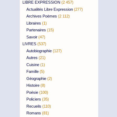
LIBRE EXPRESSION
(2 457)
Actualités Libre Expression
(277)
Archives Poèmes
(2 112)
Libraires
(1)
Partenaires
(15)
Savoir
(47)
LIVRES
(537)
Autobiographie
(127)
Autres
(21)
Cuisine
(1)
Famille
(5)
Géographie
(2)
Histoire
(8)
Poésie
(100)
Policiers
(35)
Recueils
(110)
Romans
(81)