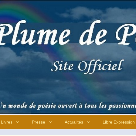
Livres
Presse
Actualités
Libre Expression