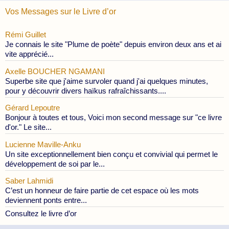
Vos Messages sur le Livre d’or
Rémi Guillet
Je connais le site "Plume de poète" depuis environ deux ans et ai
vite apprécié...
Axelle BOUCHER NGAMANI
Superbe site que j'aime survoler quand j'ai quelques minutes,
pour y découvrir divers haïkus rafraîchissants....
Gérard Lepoutre
Bonjour à toutes et tous, Voici mon second message sur "ce livre
d'or." Le site...
Lucienne Maville-Anku
Un site exceptionnellement bien conçu et convivial qui permet le
développement de soi par le...
Saber Lahmidi
C’est un honneur de faire partie de cet espace où les mots
deviennent ponts entre...
Consultez le livre d’or