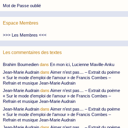
Mot de Passe oublié
Espace Membres
>>> Les Membres <<<
Les commentaires des textes
Brahim Boumedien
dans
En mon ici, Lucienne Maville-Anku
Jean-Marie Audrain
dans
Aimer n’est pas… – Extrait du poème
« Sur le mode d’emploi de l’amour » de Francis Combes –
Refrain et musique Jean-Marie Audrain
Jean-Marie Audrain
dans
Aimer n’est pas… – Extrait du poème
« Sur le mode d’emploi de l’amour » de Francis Combes –
Refrain et musique Jean-Marie Audrain
Jean-Marie Audrain
dans
Aimer n’est pas… – Extrait du poème
« Sur le mode d’emploi de l’amour » de Francis Combes –
Refrain et musique Jean-Marie Audrain
Jean-Marie Audrain
dans
Aimer n’est pas… – Extrait du poème