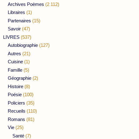
Archives Poèmes
(2 112)
Libraires
(1)
Partenaires
(15)
Savoir
(47)
LIVRES
(537)
Autobiographie
(127)
Autres
(21)
Cuisine
(1)
Famille
(5)
Géographie
(2)
Histoire
(8)
Poésie
(100)
Policiers
(35)
Recueils
(110)
Romans
(81)
Vie
(25)
Santé
(7)