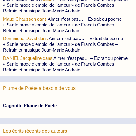
« Sur le mode d’emploi de l’amour » de Francis Combes –
Refrain et musique Jean-Marie Audrain
Maud Chausson
dans
Aimer n’est pas… – Extrait du poème
« Sur le mode d’emploi de l’amour » de Francis Combes –
Refrain et musique Jean-Marie Audrain
Dominique David
dans
Aimer n’est pas… – Extrait du poème
« Sur le mode d’emploi de l’amour » de Francis Combes –
Refrain et musique Jean-Marie Audrain
DANIEL Jacqueline
dans
Aimer n’est pas… – Extrait du poème
« Sur le mode d’emploi de l’amour » de Francis Combes –
Refrain et musique Jean-Marie Audrain
Plume de Poète à besoin de vous
Cagnotte Plume de Poete
Les écrits récents des auteurs