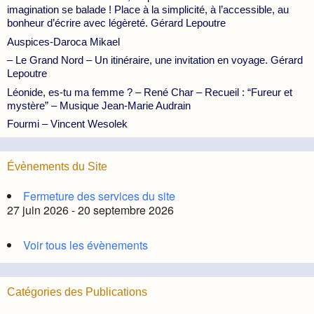
imagination se balade ! Place à la simplicité, à l’accessible, au
bonheur d’écrire avec légèreté. Gérard Lepoutre
Auspices-Daroca Mikael
– Le Grand Nord – Un itinéraire, une invitation en voyage. Gérard
Lepoutre
Léonide, es-tu ma femme ? – René Char – Recueil : “Fureur et
mystère” – Musique Jean-Marie Audrain
Fourmi – Vincent Wesolek
Évènements du Site
Fermeture des services du site
27 juin 2026 - 20 septembre 2026
Voir tous les évènements
Catégories des Publications