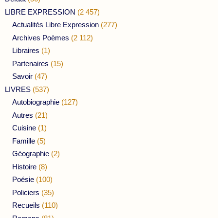
LIBRE EXPRESSION
(2 457)
Actualités Libre Expression
(277)
Archives Poèmes
(2 112)
Libraires
(1)
Partenaires
(15)
Savoir
(47)
LIVRES
(537)
Autobiographie
(127)
Autres
(21)
Cuisine
(1)
Famille
(5)
Géographie
(2)
Histoire
(8)
Poésie
(100)
Policiers
(35)
Recueils
(110)