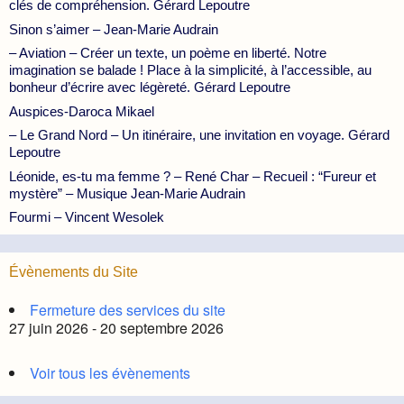
clés de compréhension. Gérard Lepoutre
Sinon s’aimer – Jean-Marie Audrain
– Aviation – Créer un texte, un poème en liberté. Notre
imagination se balade ! Place à la simplicité, à l’accessible, au
bonheur d’écrire avec légèreté. Gérard Lepoutre
Auspices-Daroca Mikael
– Le Grand Nord – Un itinéraire, une invitation en voyage. Gérard
Lepoutre
Léonide, es-tu ma femme ? – René Char – Recueil : “Fureur et
mystère” – Musique Jean-Marie Audrain
Fourmi – Vincent Wesolek
Évènements du Site
Fermeture des services du site
27 juin 2026 - 20 septembre 2026
Voir tous les évènements