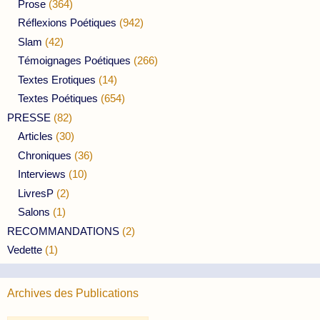
Prose
(364)
Réflexions Poétiques
(942)
Slam
(42)
Témoignages Poétiques
(266)
Textes Erotiques
(14)
Textes Poétiques
(654)
PRESSE
(82)
Articles
(30)
Chroniques
(36)
Interviews
(10)
LivresP
(2)
Salons
(1)
RECOMMANDATIONS
(2)
Vedette
(1)
Archives des Publications