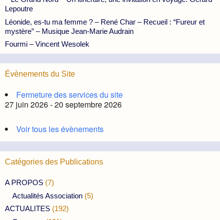
Lepoutre
Léonide, es-tu ma femme ? – René Char – Recueil : “Fureur et
mystère” – Musique Jean-Marie Audrain
Fourmi – Vincent Wesolek
Évènements du Site
Fermeture des services du site
27 juin 2026 - 20 septembre 2026
Voir tous les évènements
Catégories des Publications
A PROPOS
(7)
Actualités Association
(5)
ACTUALITES
(192)