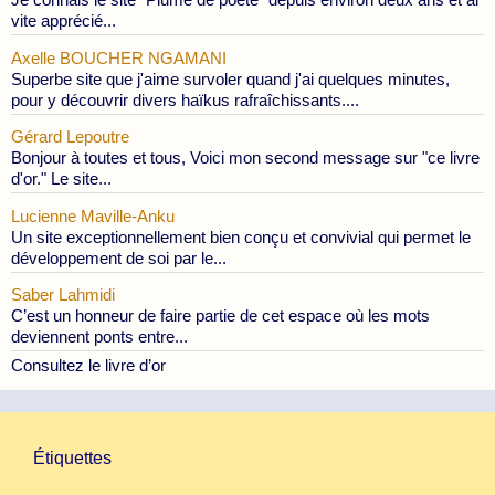
vite apprécié...
Axelle BOUCHER NGAMANI
Superbe site que j'aime survoler quand j'ai quelques minutes,
pour y découvrir divers haïkus rafraîchissants....
Gérard Lepoutre
Bonjour à toutes et tous, Voici mon second message sur "ce livre
d'or." Le site...
Lucienne Maville-Anku
Un site exceptionnellement bien conçu et convivial qui permet le
développement de soi par le...
Saber Lahmidi
C’est un honneur de faire partie de cet espace où les mots
deviennent ponts entre...
Consultez le livre d’or
Étiquettes