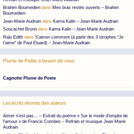
Brahim Boumedien
dans
Mes bras restés ouverts – Brahim
Boumedien-
Jean-Marie Audrain
dans
Kama Kalin – Jean-Marie Audrain
Soucachet Bruno
dans
Kama Kalin – Jean-Marie Audrain
Ralu Edith
dans
S’aimer comment (à partir des 3 strophes “Je
t’aime” de Paul Eluard) – Jean-Marie Audrain
Plume de Poète à besoin de vous
Cagnotte Plume de Poete
Les écrits récents des auteurs
Aimer n’est pas… – Extrait du poème « Sur le mode d’emploi de
l’amour » de Francis Combes – Refrain et musique Jean-Marie
Audrain