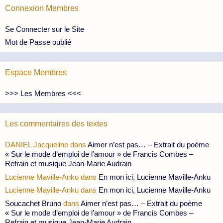
Connexion Membres
Se Connecter sur le Site
Mot de Passe oublié
Espace Membres
>>> Les Membres <<<
Les commentaires des textes
DANIEL Jacqueline
dans
Aimer n’est pas… – Extrait du poème
« Sur le mode d’emploi de l’amour » de Francis Combes –
Refrain et musique Jean-Marie Audrain
Lucienne Maville-Anku
dans
En mon ici, Lucienne Maville-Anku
Lucienne Maville-Anku
dans
En mon ici, Lucienne Maville-Anku
Soucachet Bruno
dans
Aimer n’est pas… – Extrait du poème
« Sur le mode d’emploi de l’amour » de Francis Combes –
Refrain et musique Jean-Marie Audrain