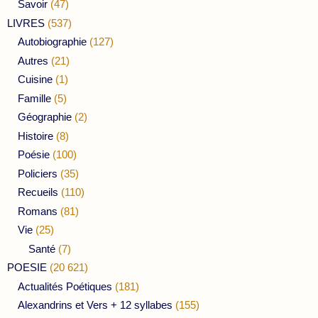
Savoir
(47)
LIVRES
(537)
Autobiographie
(127)
Autres
(21)
Cuisine
(1)
Famille
(5)
Géographie
(2)
Histoire
(8)
Poésie
(100)
Policiers
(35)
Recueils
(110)
Romans
(81)
Vie
(25)
Santé
(7)
POESIE
(20 621)
Actualités Poétiques
(181)
Alexandrins et Vers + 12 syllabes
(155)