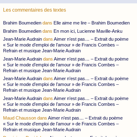
Les commentaires des textes
Brahim Boumedien
dans
Elle aime me lire – Brahim Boumedien
Brahim Boumedien
dans
En mon ici, Lucienne Maville-Anku
Jean-Marie Audrain
dans
Aimer n’est pas… – Extrait du poème
« Sur le mode d’emploi de l’amour » de Francis Combes –
Refrain et musique Jean-Marie Audrain
Jean-Marie Audrain
dans
Aimer n’est pas… – Extrait du poème
« Sur le mode d’emploi de l’amour » de Francis Combes –
Refrain et musique Jean-Marie Audrain
Jean-Marie Audrain
dans
Aimer n’est pas… – Extrait du poème
« Sur le mode d’emploi de l’amour » de Francis Combes –
Refrain et musique Jean-Marie Audrain
Jean-Marie Audrain
dans
Aimer n’est pas… – Extrait du poème
« Sur le mode d’emploi de l’amour » de Francis Combes –
Refrain et musique Jean-Marie Audrain
Maud Chausson
dans
Aimer n’est pas… – Extrait du poème
« Sur le mode d’emploi de l’amour » de Francis Combes –
Refrain et musique Jean-Marie Audrain