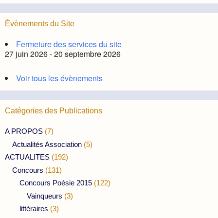
Évènements du Site
Fermeture des services du site
27 juin 2026 - 20 septembre 2026
Voir tous les évènements
Catégories des Publications
A PROPOS
(7)
Actualités Association
(5)
ACTUALITES
(192)
Concours
(131)
Concours Poésie 2015
(122)
Vainqueurs
(3)
littéraires
(3)