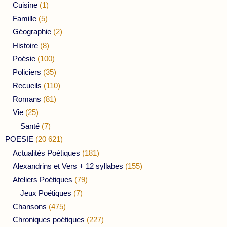
Cuisine
(1)
Famille
(5)
Géographie
(2)
Histoire
(8)
Poésie
(100)
Policiers
(35)
Recueils
(110)
Romans
(81)
Vie
(25)
Santé
(7)
POESIE
(20 621)
Actualités Poétiques
(181)
Alexandrins et Vers + 12 syllabes
(155)
Ateliers Poétiques
(79)
Jeux Poétiques
(7)
Chansons
(475)
Chroniques poétiques
(227)