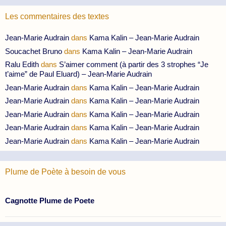
Les commentaires des textes
Jean-Marie Audrain
dans
Kama Kalin – Jean-Marie Audrain
Soucachet Bruno
dans
Kama Kalin – Jean-Marie Audrain
Ralu Edith
dans
S’aimer comment (à partir des 3 strophes “Je
t’aime” de Paul Eluard) – Jean-Marie Audrain
Jean-Marie Audrain
dans
Kama Kalin – Jean-Marie Audrain
Jean-Marie Audrain
dans
Kama Kalin – Jean-Marie Audrain
Jean-Marie Audrain
dans
Kama Kalin – Jean-Marie Audrain
Jean-Marie Audrain
dans
Kama Kalin – Jean-Marie Audrain
Jean-Marie Audrain
dans
Kama Kalin – Jean-Marie Audrain
Plume de Poète à besoin de vous
Cagnotte Plume de Poete