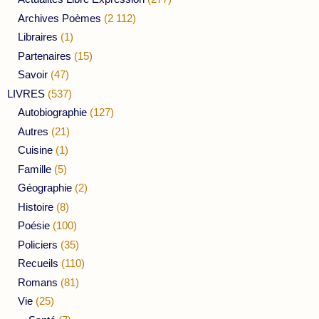
Archives Poèmes
(2 112)
Libraires
(1)
Partenaires
(15)
Savoir
(47)
LIVRES
(537)
Autobiographie
(127)
Autres
(21)
Cuisine
(1)
Famille
(5)
Géographie
(2)
Histoire
(8)
Poésie
(100)
Policiers
(35)
Recueils
(110)
Romans
(81)
Vie
(25)