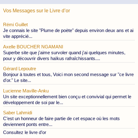
Vos Messages sur le Livre d’or
Rémi Guillet
Je connais le site "Plume de poète" depuis environ deux ans et ai
vite apprécié...
Axelle BOUCHER NGAMANI
Superbe site que j'aime survoler quand j'ai quelques minutes,
pour y découvrir divers haïkus rafraîchissants....
Gérard Lepoutre
Bonjour à toutes et tous, Voici mon second message sur "ce livre
d'or." Le site...
Lucienne Maville-Anku
Un site exceptionnellement bien conçu et convivial qui permet le
développement de soi par le...
Saber Lahmidi
C’est un honneur de faire partie de cet espace où les mots
deviennent ponts entre...
Consultez le livre d’or