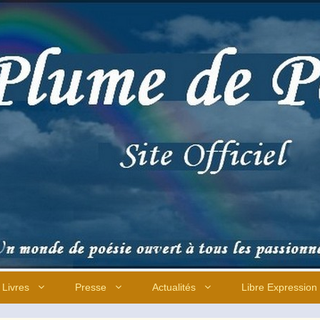
Livres
Presse
Actualités
Libre Expression