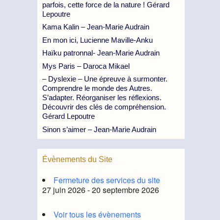
parfois, cette force de la nature ! Gérard
Lepoutre
Kama Kalin – Jean-Marie Audrain
En mon ici, Lucienne Maville-Anku
Haïku patronnal- Jean-Marie Audrain
Mys Paris – Daroca Mikael
– Dyslexie – Une épreuve à surmonter.
Comprendre le monde des Autres.
S’adapter. Réorganiser les réflexions.
Découvrir des clés de compréhension.
Gérard Lepoutre
Sinon s’aimer – Jean-Marie Audrain
Évènements du Site
Fermeture des services du site
27 juin 2026 - 20 septembre 2026
Voir tous les évènements