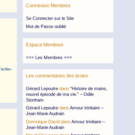
Connexion Membres
Se Connecter sur le Site
Mot de Passe oublié
Espace Membres
>>> Les Membres <<<
’enfer-
Les commentaires des textes
Gérard Lepoutre
dans
“Histoire de mains,
nouvel épisode de ma vie.” – Odile
Stonham
Gérard Lepoutre
dans
Amour trinitaire –
Jean-Marie Audrain
Dominique David
dans
Amour trinitaire –
Jean-Marie Audrain