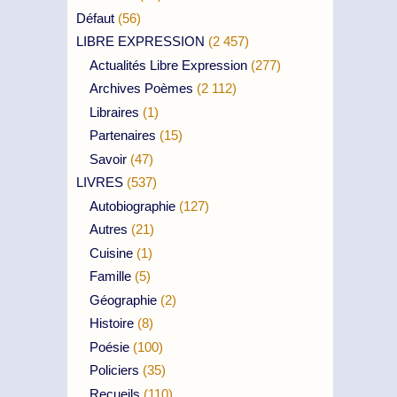
Défaut
(56)
LIBRE EXPRESSION
(2 457)
Actualités Libre Expression
(277)
Archives Poèmes
(2 112)
Libraires
(1)
Partenaires
(15)
Savoir
(47)
LIVRES
(537)
Autobiographie
(127)
Autres
(21)
Cuisine
(1)
Famille
(5)
Géographie
(2)
Histoire
(8)
Poésie
(100)
Policiers
(35)
Recueils
(110)