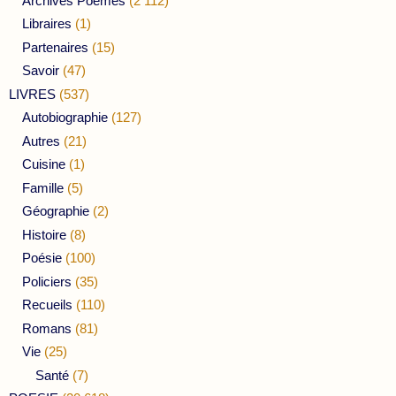
Archives Poèmes
(2 112)
Libraires
(1)
Partenaires
(15)
Savoir
(47)
LIVRES
(537)
Autobiographie
(127)
Autres
(21)
Cuisine
(1)
Famille
(5)
Géographie
(2)
Histoire
(8)
Poésie
(100)
Policiers
(35)
Recueils
(110)
Romans
(81)
Vie
(25)
Santé
(7)