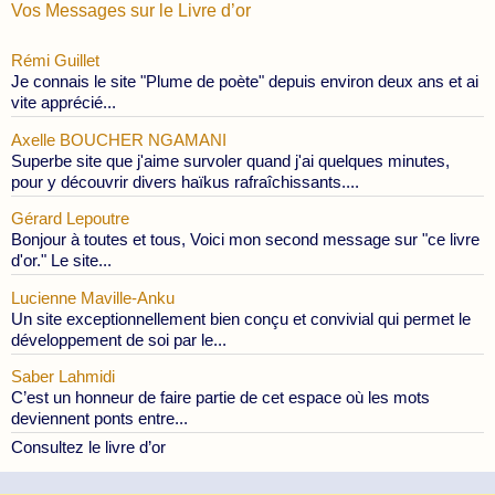
Vos Messages sur le Livre d’or
Rémi Guillet
Je connais le site "Plume de poète" depuis environ deux ans et ai
vite apprécié...
Axelle BOUCHER NGAMANI
Superbe site que j'aime survoler quand j'ai quelques minutes,
pour y découvrir divers haïkus rafraîchissants....
Gérard Lepoutre
Bonjour à toutes et tous, Voici mon second message sur "ce livre
d'or." Le site...
Lucienne Maville-Anku
Un site exceptionnellement bien conçu et convivial qui permet le
développement de soi par le...
Saber Lahmidi
C’est un honneur de faire partie de cet espace où les mots
deviennent ponts entre...
Consultez le livre d’or