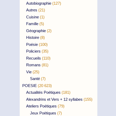
Autobiographie
(127)
Autres
(21)
Cuisine
(1)
Famille
(5)
Géographie
(2)
Histoire
(8)
Poésie
(100)
Policiers
(35)
Recueils
(110)
Romans
(81)
Vie
(25)
Santé
(7)
POESIE
(20 623)
Actualités Poétiques
(181)
Alexandrins et Vers + 12 syllabes
(155)
Ateliers Poétiques
(79)
Jeux Poétiques
(7)