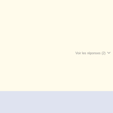
Voir les réponses
(2)