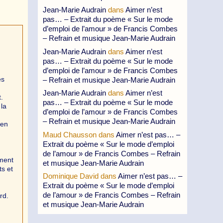
Jean-Marie Audrain
dans
Aimer n’est
pas… – Extrait du poème « Sur le mode
d’emploi de l’amour » de Francis Combes
– Refrain et musique Jean-Marie Audrain
Jean-Marie Audrain
dans
Aimer n’est
pas… – Extrait du poème « Sur le mode
d’emploi de l’amour » de Francis Combes
es
– Refrain et musique Jean-Marie Audrain
Jean-Marie Audrain
dans
Aimer n’est
.
pas… – Extrait du poème « Sur le mode
 la
d’emploi de l’amour » de Francis Combes
– Refrain et musique Jean-Marie Audrain
 en
Maud Chausson
dans
Aimer n’est pas… –
Extrait du poème « Sur le mode d’emploi
de l’amour » de Francis Combes – Refrain
ement
et musique Jean-Marie Audrain
ts et
Dominique David
dans
Aimer n’est pas… –
Extrait du poème « Sur le mode d’emploi
de l’amour » de Francis Combes – Refrain
rd.
et musique Jean-Marie Audrain