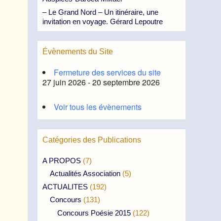
– Le Grand Nord – Un itinéraire, une
invitation en voyage. Gérard Lepoutre
Évènements du Site
Fermeture des services du site
27 juin 2026 - 20 septembre 2026
Voir tous les évènements
Catégories des Publications
A PROPOS
(7)
Actualités Association
(5)
ACTUALITES
(192)
Concours
(131)
Concours Poésie 2015
(122)