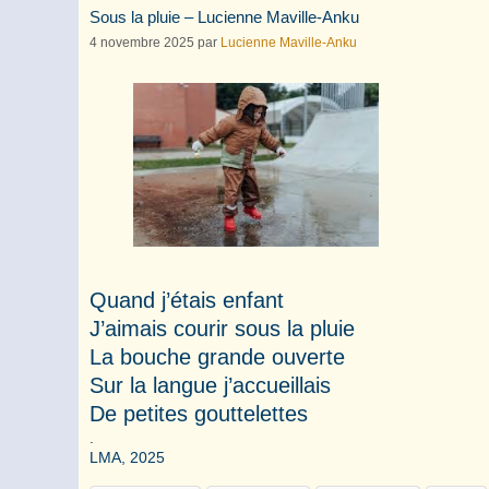
Sous la pluie – Lucienne Maville-Anku
4 novembre 2025
par
Lucienne Maville-Anku
Quand j’étais enfant
J’aimais courir sous la pluie
La bouche grande ouverte
Sur la langue j’accueillais
De petites gouttelettes
.
LMA, 2025