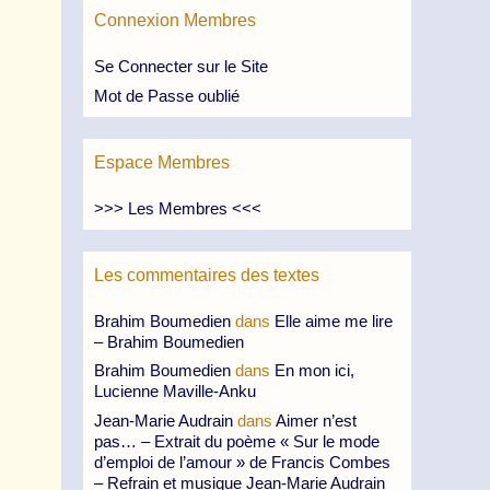
Connexion Membres
Se Connecter sur le Site
Mot de Passe oublié
Espace Membres
>>> Les Membres <<<
Les commentaires des textes
Brahim Boumedien
dans
Elle aime me lire
– Brahim Boumedien
Brahim Boumedien
dans
En mon ici,
Lucienne Maville-Anku
Jean-Marie Audrain
dans
Aimer n’est
pas… – Extrait du poème « Sur le mode
d’emploi de l’amour » de Francis Combes
– Refrain et musique Jean-Marie Audrain