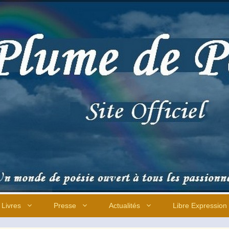
Livres
Presse
Actualités
Libre Expression