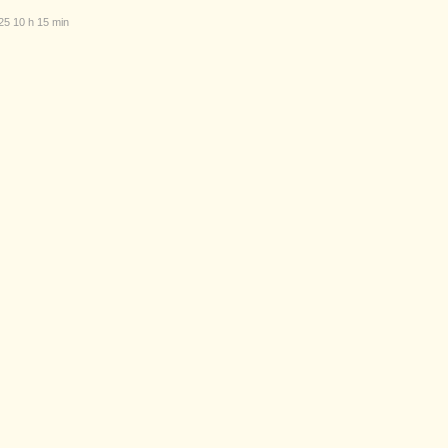
5 10 h 15 min