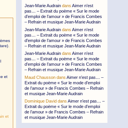
Jean-Marie Audrain
dans
Aimer n’est
pas… – Extrait du poème « Sur le mode
d’emploi de l’amour » de Francis Combes
– Refrain et musique Jean-Marie Audrain
Jean-Marie Audrain
dans
Aimer n’est
pas… – Extrait du poème « Sur le mode
d’emploi de l’amour » de Francis Combes
poèmes
– Refrain et musique Jean-Marie Audrain
tare).
Jean-Marie Audrain
dans
Aimer n’est
pas… – Extrait du poème « Sur le mode
l
d’emploi de l’amour » de Francis Combes
– Refrain et musique Jean-Marie Audrain
e et
Maud Chausson
dans
Aimer n’est pas… –
Extrait du poème « Sur le mode d’emploi
de l’amour » de Francis Combes – Refrain
et musique Jean-Marie Audrain
Dominique David
dans
Aimer n’est pas… –
Extrait du poème « Sur le mode d’emploi
de l’amour » de Francis Combes – Refrain
in et
et musique Jean-Marie Audrain