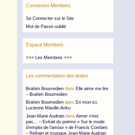
Connexion Membres
Se Connecter sur le Site
Mot de Passe oublié
Espace Membres
>>> Les Membres <<<
Les commentaires des textes
Brahim Boumedien
dans
Elle aime me lire
– Brahim Boumedien
Brahim Boumedien
dans
En mon ici,
Lucienne Maville-Anku
Jean-Marie Audrain
dans
Aimer n’est
pas… – Extrait du poème « Sur le mode
d’emploi de l’amour » de Francis Combes
– Refrain et musique Jean-Marie Audrain