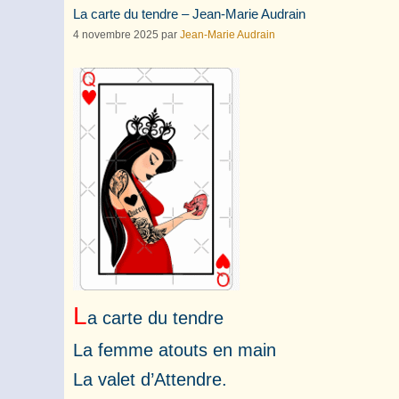
La carte du tendre – Jean-Marie Audrain
4 novembre 2025
par
Jean-Marie Audrain
L
a carte du tendre
La femme atouts en main
La valet d’Attendre.