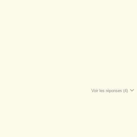
Voir les réponses
(4)