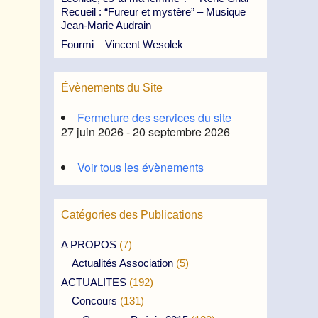
Recueil : “Fureur et mystère” – Musique
Jean-Marie Audrain
Fourmi – Vincent Wesolek
Évènements du Site
Fermeture des services du site
27 juin 2026 - 20 septembre 2026
Voir tous les évènements
Catégories des Publications
A PROPOS
(7)
Actualités Association
(5)
ACTUALITES
(192)
Concours
(131)