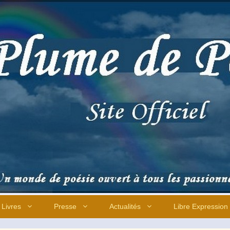
Livres
Presse
Actualités
Libre Expression