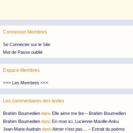
Connexion Membres
Se Connecter sur le Site
Mot de Passe oublié
Espace Membres
>>> Les Membres <<<
Les commentaires des textes
Brahim Boumedien
dans
Elle aime me lire – Brahim Boumedien
Brahim Boumedien
dans
En mon ici, Lucienne Maville-Anku
Jean-Marie Audrain
dans
Aimer n’est pas… – Extrait du poème