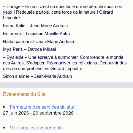
– L’orage – En soi, c’est un spectacle qui se déroule sous nos
yeux ! Redoutée parfois, cette force de la nature ! Gérard
Lepoutre
Kama Kalin – Jean-Marie Audrain
En mon ici, Lucienne Maville-Anku
Haïku patronnal- Jean-Marie Audrain
Mys Paris – Daroca Mikael
– Dyslexie – Une épreuve à surmonter. Comprendre le monde
des Autres. S’adapter. Réorganiser les réflexions. Découvrir des
clés de compréhension. Gérard Lepoutre
Sinon s’aimer – Jean-Marie Audrain
Évènements du Site
Fermeture des services du site
27 juin 2026 - 20 septembre 2026
Voir tous les évènements