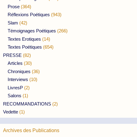
Prose
(364)
Réflexions Poétiques
(943)
Slam
(42)
Témoignages Poétiques
(266)
Textes Erotiques
(14)
Textes Poétiques
(654)
PRESSE
(82)
Articles
(30)
Chroniques
(36)
Interviews
(10)
LivresP
(2)
Salons
(1)
RECOMMANDATIONS
(2)
Vedette
(1)
Archives des Publications