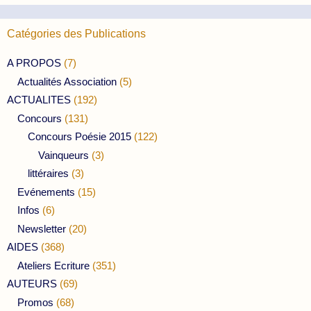
Catégories des Publications
A PROPOS
(7)
Actualités Association
(5)
ACTUALITES
(192)
Concours
(131)
Concours Poésie 2015
(122)
Vainqueurs
(3)
littéraires
(3)
Evénements
(15)
Infos
(6)
Newsletter
(20)
AIDES
(368)
Ateliers Ecriture
(351)
AUTEURS
(69)
Promos
(68)