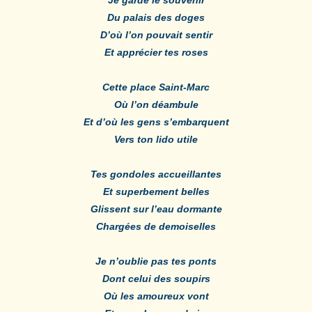
Du palais des doges
D’où l’on pouvait sentir
Et apprécier tes roses
Cette place Saint-Marc
Où l’on déambule
Et d’où les gens s’embarquent
Vers ton lido utile
Tes gondoles accueillantes
Et superbement belles
Glissent sur l’eau dormante
Chargées de demoiselles
Je n’oublie pas tes ponts
Dont celui des soupirs
Où les amoureux vont