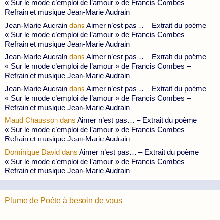
« Sur le mode d’emploi de l’amour » de Francis Combes –
Refrain et musique Jean-Marie Audrain
Jean-Marie Audrain
dans
Aimer n’est pas… – Extrait du poème
« Sur le mode d’emploi de l’amour » de Francis Combes –
Refrain et musique Jean-Marie Audrain
Jean-Marie Audrain
dans
Aimer n’est pas… – Extrait du poème
« Sur le mode d’emploi de l’amour » de Francis Combes –
Refrain et musique Jean-Marie Audrain
Jean-Marie Audrain
dans
Aimer n’est pas… – Extrait du poème
« Sur le mode d’emploi de l’amour » de Francis Combes –
Refrain et musique Jean-Marie Audrain
Maud Chausson
dans
Aimer n’est pas… – Extrait du poème
« Sur le mode d’emploi de l’amour » de Francis Combes –
Refrain et musique Jean-Marie Audrain
Dominique David
dans
Aimer n’est pas… – Extrait du poème
« Sur le mode d’emploi de l’amour » de Francis Combes –
Refrain et musique Jean-Marie Audrain
Plume de Poète à besoin de vous