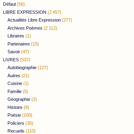
Défaut
(56)
LIBRE EXPRESSION
(2 457)
Actualités Libre Expression
(277)
Archives Poèmes
(2 112)
Libraires
(1)
Partenaires
(15)
Savoir
(47)
LIVRES
(537)
Autobiographie
(127)
Autres
(21)
Cuisine
(1)
Famille
(5)
Géographie
(2)
Histoire
(8)
Poésie
(100)
Policiers
(35)
Recueils
(110)