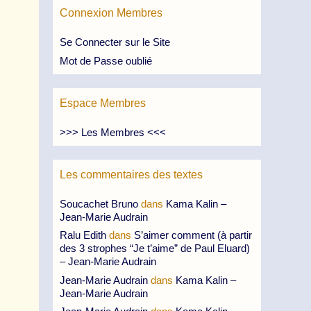
Connexion Membres
Se Connecter sur le Site
Mot de Passe oublié
Espace Membres
>>> Les Membres <<<
Les commentaires des textes
Soucachet Bruno
dans
Kama Kalin –
Jean-Marie Audrain
Ralu Edith
dans
S’aimer comment (à partir
des 3 strophes “Je t’aime” de Paul Eluard)
– Jean-Marie Audrain
Jean-Marie Audrain
dans
Kama Kalin –
Jean-Marie Audrain