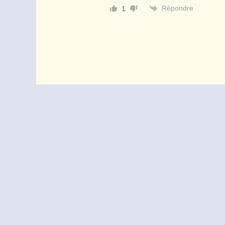
Répondre
1