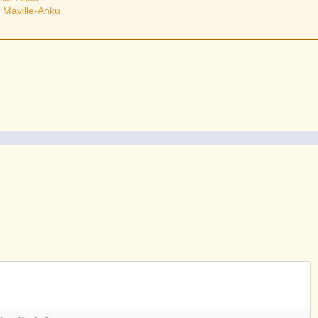
 Maville-Anku