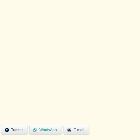
Tumblr
WhatsApp
E-mail