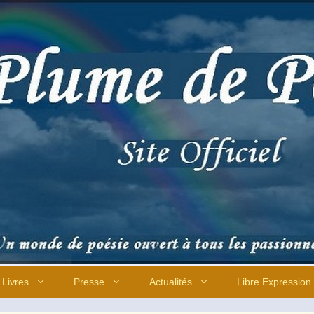
Livres
Presse
Actualités
Libre Expression