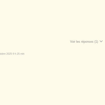
Voir les réponses
(1)
obre 2025 9 h 25 min