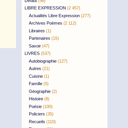
Défaut
(56)
LIBRE EXPRESSION
(2 457)
Actualités Libre Expression
(277)
Archives Poèmes
(2 112)
Libraires
(1)
Partenaires
(15)
Savoir
(47)
LIVRES
(537)
Autobiographie
(127)
Autres
(21)
Cuisine
(1)
Famille
(5)
Géographie
(2)
Histoire
(8)
Poésie
(100)
Policiers
(35)
Recueils
(110)