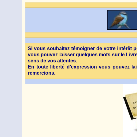
Si vous souhaitez témoigner de votre intérêt pou
vous pouvez laisser quelques mots sur le Livre 
sens de vos attentes.
En toute liberté d’expression vous pouvez la
remercions.