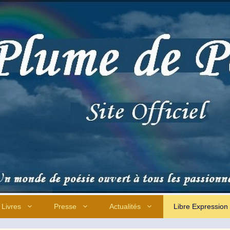
Livres
Presse
Actualités
Libre Expression