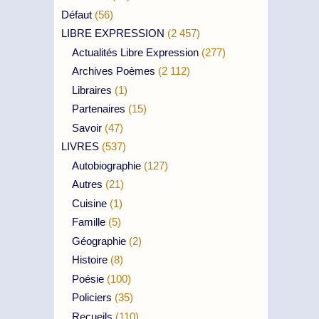
Défaut
(56)
LIBRE EXPRESSION
(2 457)
Actualités Libre Expression
(277)
Archives Poèmes
(2 112)
Libraires
(1)
Partenaires
(15)
Savoir
(47)
LIVRES
(537)
Autobiographie
(127)
Autres
(21)
Cuisine
(1)
Famille
(5)
Géographie
(2)
Histoire
(8)
Poésie
(100)
Policiers
(35)
Recueils
(110)