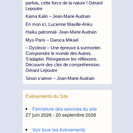
parfois, cette force de la nature ! Gérard
Lepoutre
Kama Kalin – Jean-Marie Audrain
En mon ici, Lucienne Maville-Anku
Haïku patronnal- Jean-Marie Audrain
Mys Paris – Daroca Mikael
– Dyslexie – Une épreuve à surmonter.
Comprendre le monde des Autres.
S’adapter. Réorganiser les réflexions.
Découvrir des clés de compréhension.
Gérard Lepoutre
Sinon s’aimer – Jean-Marie Audrain
Évènements du Site
Fermeture des services du site
27 juin 2026 - 20 septembre 2026
Voir tous les évènements