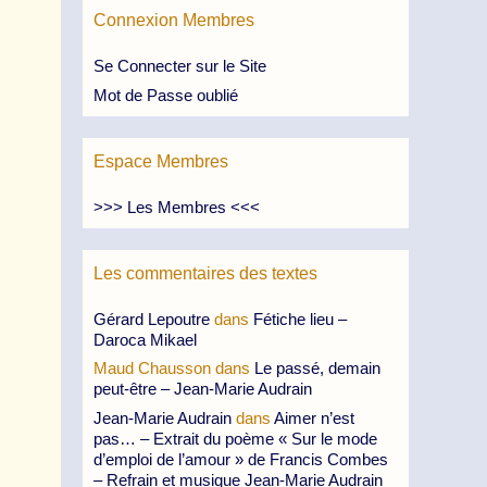
Connexion Membres
Se Connecter sur le Site
Mot de Passe oublié
Espace Membres
>>> Les Membres <<<
Les commentaires des textes
Gérard Lepoutre
dans
Fétiche lieu –
Daroca Mikael
Maud Chausson
dans
Le passé, demain
peut-être – Jean-Marie Audrain
Jean-Marie Audrain
dans
Aimer n’est
pas… – Extrait du poème « Sur le mode
d’emploi de l’amour » de Francis Combes
– Refrain et musique Jean-Marie Audrain