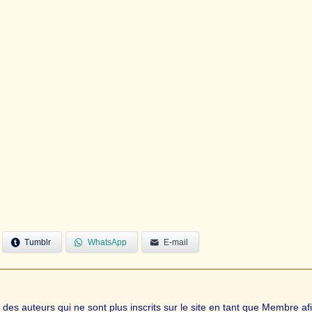
Tumblr
WhatsApp
E-mail
s auteurs qui ne sont plus inscrits sur le site en tant que Membre af