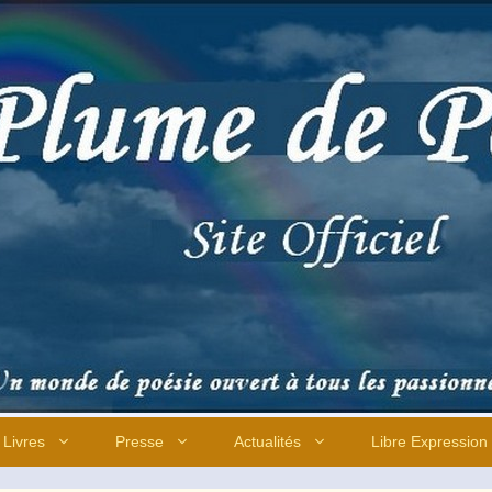
Livres
Presse
Actualités
Libre Expression