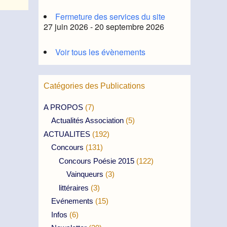
Fermeture des services du site
27 juin 2026 - 20 septembre 2026
Voir tous les évènements
Catégories des Publications
A PROPOS
(7)
Actualités Association
(5)
ACTUALITES
(192)
Concours
(131)
Concours Poésie 2015
(122)
Vainqueurs
(3)
littéraires
(3)
Evénements
(15)
Infos
(6)