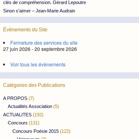
clés de compréhension. Gérard Lepoutre
Sinon s’aimer – Jean-Marie Audrain
Évènements du Site
Fermeture des services du site
27 juin 2026 - 20 septembre 2026
Voir tous les évènements
Catégories des Publications
A PROPOS
(7)
Actualités Association
(5)
ACTUALITES
(192)
Concours
(131)
Concours Poésie 2015
(122)