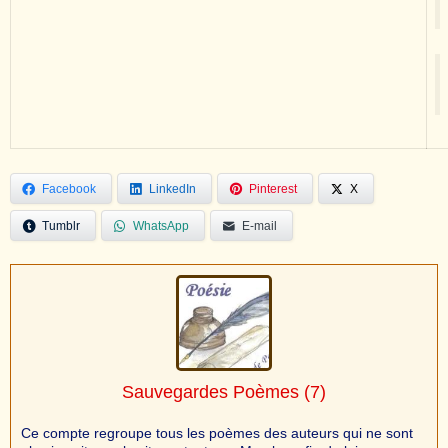
Facebook
LinkedIn
Pinterest
X
Tumblr
WhatsApp
E-mail
Sauvegardes Poèmes
(7)
Ce compte regroupe tous les poèmes des auteurs qui ne sont