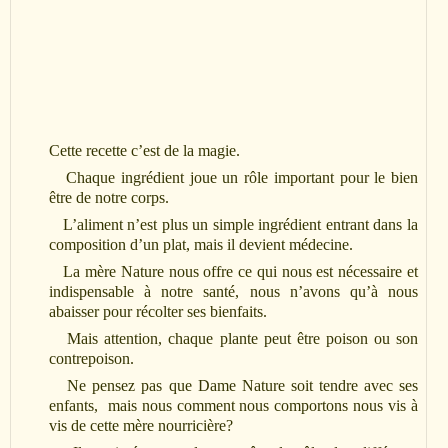
Cette recette c’est de la magie.
Chaque ingrédient joue un rôle important pour le bien
être
de notre corps.
L’aliment n’est plus un simple ingrédient entrant dans la
composition d’un
plat, mais il devient médecine.
La mère Nature nous offre ce qui nous est nécessaire et
indispensable à notre santé, nous
n’avons qu’à nous
abaisser pour récolter ses bienfaits.
Mais attention, chaque plante peut
être poison ou son
contrepoison.
Ne pensez pas que Dame Nature soit tendre avec ses
enfants, mais nous comment nous
comportons nous vis à
vis de cette mère nourricière?