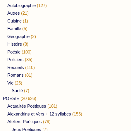
Autobiographie
(127)
Autres
(21)
Cuisine
(1)
Famille
(5)
Géographie
(2)
Histoire
(8)
Poésie
(100)
Policiers
(35)
Recueils
(110)
Romans
(81)
Vie
(25)
Santé
(7)
POESIE
(20 626)
Actualités Poétiques
(181)
Alexandrins et Vers + 12 syllabes
(155)
Ateliers Poétiques
(79)
Jeux Poétiques
(7)