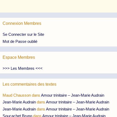
Connexion Membres
Se Connecter sur le Site
Mot de Passe oublié
Espace Membres
>>> Les Membres <<<
Les commentaires des textes
Maud Chausson
dans
Amour trinitaire – Jean-Marie Audrain
Jean-Marie Audrain
dans
Amour trinitaire – Jean-Marie Audrain
Jean-Marie Audrain
dans
Amour trinitaire – Jean-Marie Audrain
Soucachet Bruno
dans
Amour trinitaire – Jean-Marie Audrain