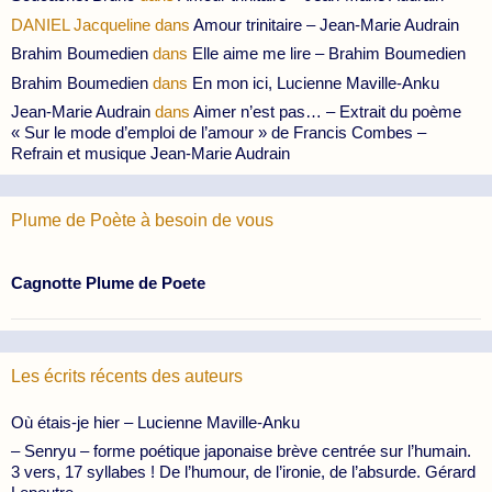
DANIEL Jacqueline
dans
Amour trinitaire – Jean-Marie Audrain
Brahim Boumedien
dans
Elle aime me lire – Brahim Boumedien
Brahim Boumedien
dans
En mon ici, Lucienne Maville-Anku
Jean-Marie Audrain
dans
Aimer n’est pas… – Extrait du poème
« Sur le mode d’emploi de l’amour » de Francis Combes –
Refrain et musique Jean-Marie Audrain
Plume de Poète à besoin de vous
Cagnotte Plume de Poete
Les écrits récents des auteurs
Où étais-je hier – Lucienne Maville-Anku
– Senryu – forme poétique japonaise brève centrée sur l’humain.
3 vers, 17 syllabes ! De l’humour, de l’ironie, de l’absurde. Gérard