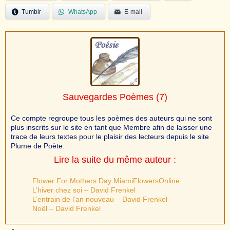
Tumblr
WhatsApp
E-mail
Sauvegardes Poèmes
(7)
Ce compte regroupe tous les poèmes des auteurs qui ne sont
plus inscrits sur le site en tant que Membre afin de laisser une
trace de leurs textes pour le plaisir des lecteurs depuis le site
Plume de Poète.
Lire la suite du même auteur :
Flower For Mothers Day MiamiFlowersOnline
L’hiver chez soi – David Frenkel
L’entrain de l’an nouveau – David Frenkel
Noël – David Frenkel