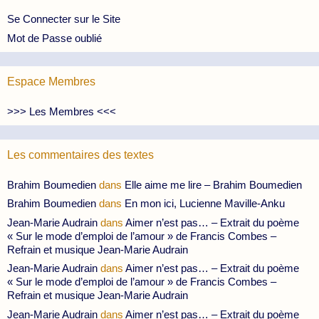
Se Connecter sur le Site
Mot de Passe oublié
Espace Membres
>>> Les Membres <<<
Les commentaires des textes
Brahim Boumedien
dans
Elle aime me lire – Brahim Boumedien
Brahim Boumedien
dans
En mon ici, Lucienne Maville-Anku
Jean-Marie Audrain
dans
Aimer n’est pas… – Extrait du poème
« Sur le mode d’emploi de l’amour » de Francis Combes –
Refrain et musique Jean-Marie Audrain
Jean-Marie Audrain
dans
Aimer n’est pas… – Extrait du poème
« Sur le mode d’emploi de l’amour » de Francis Combes –
Refrain et musique Jean-Marie Audrain
Jean-Marie Audrain
dans
Aimer n’est pas… – Extrait du poème