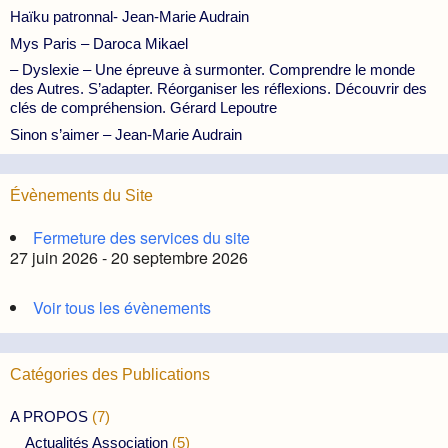
Haïku patronnal- Jean-Marie Audrain
Mys Paris – Daroca Mikael
– Dyslexie – Une épreuve à surmonter. Comprendre le monde
des Autres. S’adapter. Réorganiser les réflexions. Découvrir des
clés de compréhension. Gérard Lepoutre
Sinon s’aimer – Jean-Marie Audrain
Évènements du Site
Fermeture des services du site
27 juin 2026 - 20 septembre 2026
Voir tous les évènements
Catégories des Publications
A PROPOS
(7)
Actualités Association
(5)