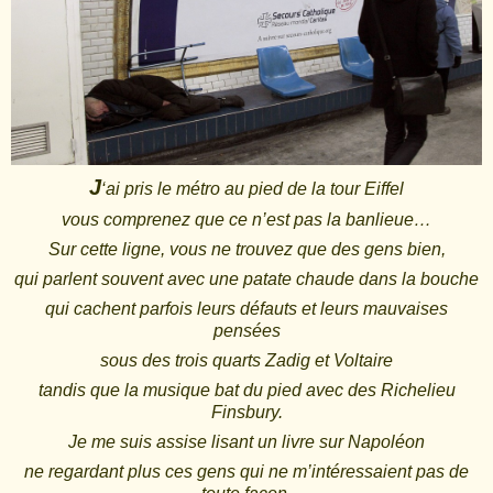
J
‘ai pris le métro au pied de la tour Eiffel
vous comprenez que ce n’est pas la banlieue…
Sur cette ligne, vous ne trouvez que des gens bien,
qui parlent souvent avec une patate chaude dans la bouche
qui cachent parfois leurs défauts et leurs mauvaises
pensées
sous des trois quarts Zadig et Voltaire
tandis que la musique bat du pied avec des Richelieu
Finsbury.
Je me suis assise lisant un livre sur Napoléon
ne regardant plus ces gens qui ne m’intéressaient pas de