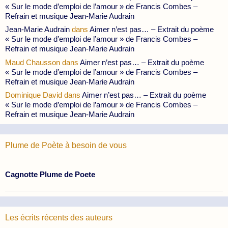
« Sur le mode d’emploi de l’amour » de Francis Combes –
Refrain et musique Jean-Marie Audrain
Jean-Marie Audrain
dans
Aimer n’est pas… – Extrait du poème
« Sur le mode d’emploi de l’amour » de Francis Combes –
Refrain et musique Jean-Marie Audrain
Maud Chausson
dans
Aimer n’est pas… – Extrait du poème
« Sur le mode d’emploi de l’amour » de Francis Combes –
Refrain et musique Jean-Marie Audrain
Dominique David
dans
Aimer n’est pas… – Extrait du poème
« Sur le mode d’emploi de l’amour » de Francis Combes –
Refrain et musique Jean-Marie Audrain
Plume de Poète à besoin de vous
Cagnotte Plume de Poete
Les écrits récents des auteurs