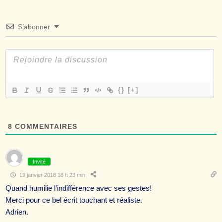
S’abonner
{}
[+]
8
COMMENTAIRES
Invité
19 janvier 2018 18 h 23 min
Quand humilie l’indifférence avec ses gestes!
Merci pour ce bel écrit touchant et réaliste.
Adrien.