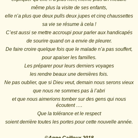
même plus la visite de ses enfants,
elle n’a plus que deux pulls deux jupes et cinq chaussettes
sa vie se résume à cela !
C’est aussi se mettre accroupi pour parler aux handicapés
de sourire quand on a envie de pleurer.
De faire croire quelque fois que le malade n’a pas souffert,
pour apaiser les familles.
Les préparer pour leurs derniers voyages
les rendre beaux une dernières fois.
Ne pas oublier, que si Dieu veut, demain nous serons vieux
que nous ne sommes pas à l’abri
et que nous aimerions tomber sur des gens qui nous
écoutent ….
Que la tolérance et le respect
soient derrière toutes les portes pour cette nouvelle année.
©Anne Cailloux 2018