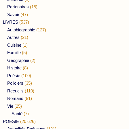
Partenaires
(15)
Savoir
(47)
LIVRES
(537)
Autobiographie
(127)
Autres
(21)
Cuisine
(1)
Famille
(5)
Géographie
(2)
Histoire
(8)
Poésie
(100)
Policiers
(35)
Recueils
(110)
Romans
(81)
Vie
(25)
Santé
(7)
POESIE
(20 626)
Actualités Poétiques
(181)