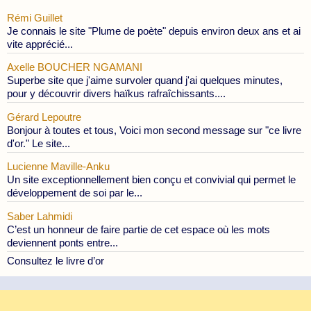
Rémi Guillet
Je connais le site "Plume de poète" depuis environ deux ans et ai
vite apprécié...
Axelle BOUCHER NGAMANI
Superbe site que j'aime survoler quand j'ai quelques minutes,
pour y découvrir divers haïkus rafraîchissants....
Gérard Lepoutre
Bonjour à toutes et tous, Voici mon second message sur "ce livre
d'or." Le site...
Lucienne Maville-Anku
Un site exceptionnellement bien conçu et convivial qui permet le
développement de soi par le...
Saber Lahmidi
C’est un honneur de faire partie de cet espace où les mots
deviennent ponts entre...
Consultez le livre d’or