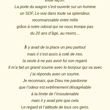
toute façon.
La porte du wagon s’est ouverte sur un homme
un SDF, Le vrai dans toute sa splendeur,
reconnaissable entre mille
grâce à notre odorat qui ne nous trompe pas
du 20 ans d’âge, au moins…
I
l y avait de la place un peu partout
mais il s’est assis à coté de moi,
la seule à ne pas avoir fui son regard.
Il m’a fait un grand sourire avec le bonjour qui va avec
j’ai répondu avec un sourire.
Je reconnais, que Dieu me pardonne
que l’odeur est extrêmement désagréable
à la limite de l’insoutenable
mais il y avait pire que cela
Le regard et l’attitude de tous ces gens.