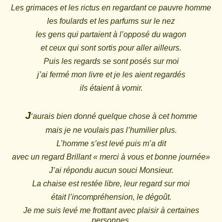
Les grimaces et les rictus en regardant ce pauvre homme
les foulards et les parfums sur le nez
les gens qui partaient à l’opposé du wagon
et ceux qui sont sortis pour aller ailleurs.
Puis les regards se sont posés sur moi
j’ai fermé mon livre et je les aient regardés
ils étaient à vomir.
J
‘aurais bien donné quelque chose à cet homme
mais je ne voulais pas l’humilier plus.
L’homme s’est levé puis m’a dit
avec un regard Brillant « merci à vous et bonne journée»
J’ai répondu aucun souci Monsieur.
La chaise est restée libre, leur regard sur moi
était l’incompréhension, le dégoût.
Je me suis levé me frottant avec plaisir à certaines
personnes.