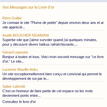
Vos Messages sur le Livre d’or
Rémi Guillet
Je connais le site "Plume de poète" depuis environ deux ans et ai
vite apprécié...
Axelle BOUCHER NGAMANI
Superbe site que j'aime survoler quand j'ai quelques minutes,
pour y découvrir divers haïkus rafraîchissants....
Gérard Lepoutre
Bonjour à toutes et tous, Voici mon second message sur "ce livre
d'or." Le site...
Lucienne Maville-Anku
Un site exceptionnellement bien conçu et convivial qui permet le
développement de soi par le...
Saber Lahmidi
C’est un honneur de faire partie de cet espace où les mots
deviennent ponts entre...
Consultez le livre d’or