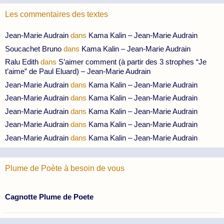
Les commentaires des textes
Jean-Marie Audrain
dans
Kama Kalin – Jean-Marie Audrain
Soucachet Bruno
dans
Kama Kalin – Jean-Marie Audrain
Ralu Edith
dans
S’aimer comment (à partir des 3 strophes “Je
t’aime” de Paul Eluard) – Jean-Marie Audrain
Jean-Marie Audrain
dans
Kama Kalin – Jean-Marie Audrain
Jean-Marie Audrain
dans
Kama Kalin – Jean-Marie Audrain
Jean-Marie Audrain
dans
Kama Kalin – Jean-Marie Audrain
Jean-Marie Audrain
dans
Kama Kalin – Jean-Marie Audrain
Jean-Marie Audrain
dans
Kama Kalin – Jean-Marie Audrain
Plume de Poète à besoin de vous
Cagnotte Plume de Poete