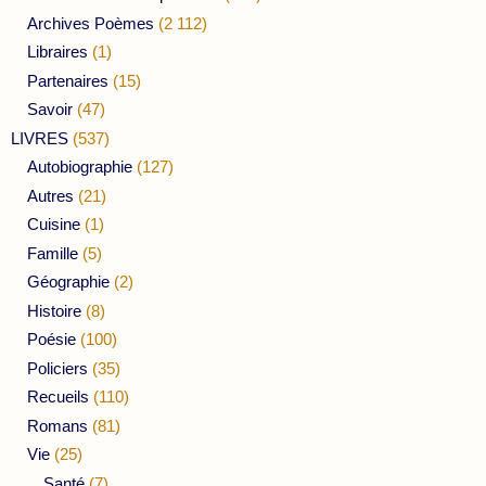
Archives Poèmes
(2 112)
Libraires
(1)
Partenaires
(15)
Savoir
(47)
LIVRES
(537)
Autobiographie
(127)
Autres
(21)
Cuisine
(1)
Famille
(5)
Géographie
(2)
Histoire
(8)
Poésie
(100)
Policiers
(35)
Recueils
(110)
Romans
(81)
Vie
(25)
Santé
(7)