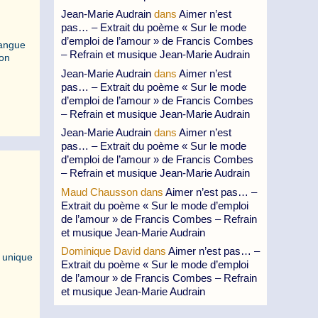
Jean-Marie Audrain
dans
Aimer n’est
pas… – Extrait du poème « Sur le mode
d’emploi de l’amour » de Francis Combes
langue
– Refrain et musique Jean-Marie Audrain
bon
Jean-Marie Audrain
dans
Aimer n’est
pas… – Extrait du poème « Sur le mode
d’emploi de l’amour » de Francis Combes
– Refrain et musique Jean-Marie Audrain
Jean-Marie Audrain
dans
Aimer n’est
pas… – Extrait du poème « Sur le mode
d’emploi de l’amour » de Francis Combes
– Refrain et musique Jean-Marie Audrain
Maud Chausson
dans
Aimer n’est pas… –
Extrait du poème « Sur le mode d’emploi
de l’amour » de Francis Combes – Refrain
et musique Jean-Marie Audrain
Dominique David
dans
Aimer n’est pas… –
e unique
Extrait du poème « Sur le mode d’emploi
de l’amour » de Francis Combes – Refrain
et musique Jean-Marie Audrain