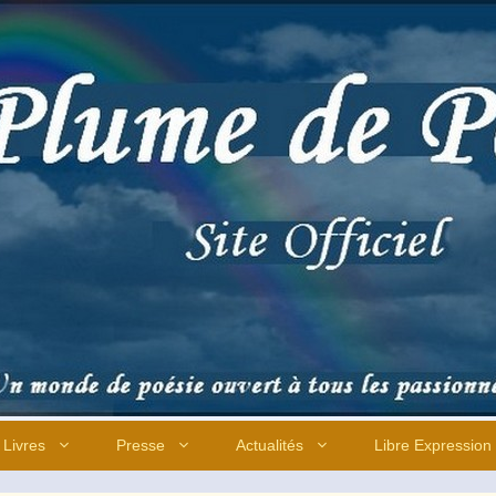
Livres
Presse
Actualités
Libre Expression