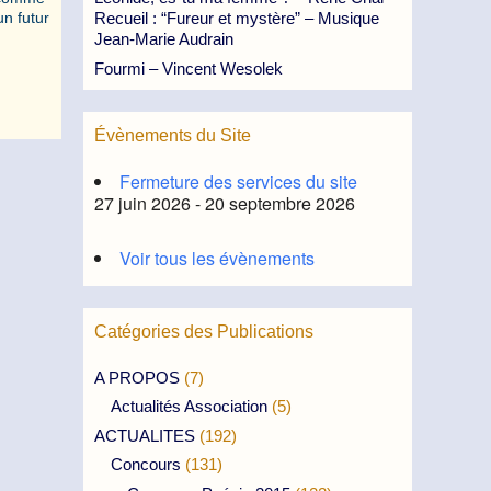
un futur
Recueil : “Fureur et mystère” – Musique
Jean-Marie Audrain
Fourmi – Vincent Wesolek
Évènements du Site
Fermeture des services du site
27 juin 2026 - 20 septembre 2026
Voir tous les évènements
Catégories des Publications
A PROPOS
(7)
Actualités Association
(5)
ACTUALITES
(192)
Concours
(131)