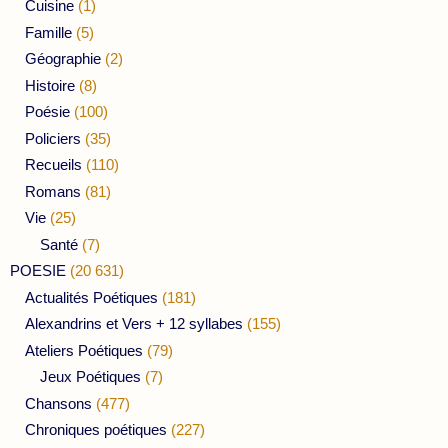
Cuisine
(1)
Famille
(5)
Géographie
(2)
Histoire
(8)
Poésie
(100)
Policiers
(35)
Recueils
(110)
Romans
(81)
Vie
(25)
Santé
(7)
POESIE
(20 631)
Actualités Poétiques
(181)
Alexandrins et Vers + 12 syllabes
(155)
Ateliers Poétiques
(79)
Jeux Poétiques
(7)
Chansons
(477)
Chroniques poétiques
(227)