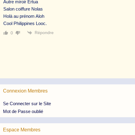
Autre miroir Ertua
Salon coiffure Nolas
Holà au prénom Aloh
Cool Philippines Looc.
Répondre
0
Connexion Membres
Se Connecter sur le Site
Mot de Passe oublié
Espace Membres