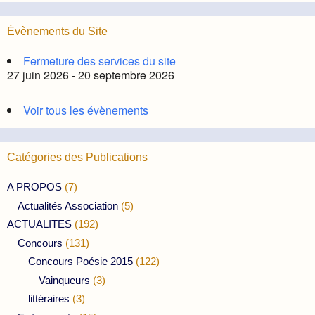
Évènements du Site
Fermeture des services du site
27 juin 2026 - 20 septembre 2026
Voir tous les évènements
Catégories des Publications
A PROPOS
(7)
Actualités Association
(5)
ACTUALITES
(192)
Concours
(131)
Concours Poésie 2015
(122)
Vainqueurs
(3)
littéraires
(3)