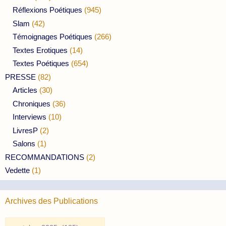
Réflexions Poétiques
(945)
Slam
(42)
Témoignages Poétiques
(266)
Textes Erotiques
(14)
Textes Poétiques
(654)
PRESSE
(82)
Articles
(30)
Chroniques
(36)
Interviews
(10)
LivresP
(2)
Salons
(1)
RECOMMANDATIONS
(2)
Vedette
(1)
Archives des Publications
Archives