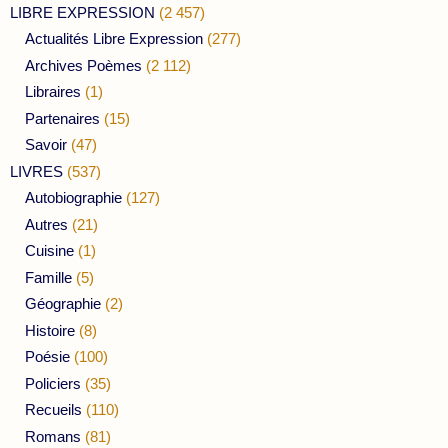
LIBRE EXPRESSION
(2 457)
Actualités Libre Expression
(277)
Archives Poèmes
(2 112)
Libraires
(1)
Partenaires
(15)
Savoir
(47)
LIVRES
(537)
Autobiographie
(127)
Autres
(21)
Cuisine
(1)
Famille
(5)
Géographie
(2)
Histoire
(8)
Poésie
(100)
Policiers
(35)
Recueils
(110)
Romans
(81)