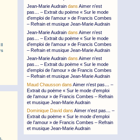
Jean-Marie Audrain
dans
Aimer n’est
pas… – Extrait du poème « Sur le mode
d’emploi de l’amour » de Francis Combes
– Refrain et musique Jean-Marie Audrain
Jean-Marie Audrain
dans
Aimer n’est
pas… – Extrait du poème « Sur le mode
d’emploi de l’amour » de Francis Combes
Il
– Refrain et musique Jean-Marie Audrain
rs
Jean-Marie Audrain
dans
Aimer n’est
pas… – Extrait du poème « Sur le mode
d’emploi de l’amour » de Francis Combes
– Refrain et musique Jean-Marie Audrain
Maud Chausson
dans
Aimer n’est pas… –
Extrait du poème « Sur le mode d’emploi
de l’amour » de Francis Combes – Refrain
et musique Jean-Marie Audrain
Dominique David
dans
Aimer n’est pas… –
Extrait du poème « Sur le mode d’emploi
de l’amour » de Francis Combes – Refrain
et musique Jean-Marie Audrain
s,