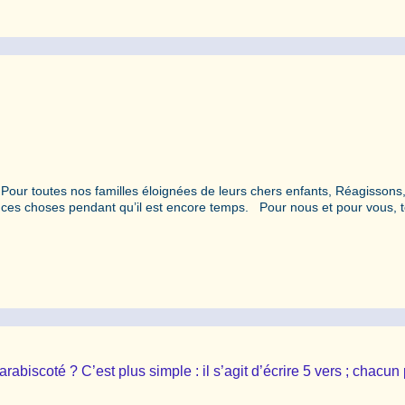
 toutes nos familles éloignées de leurs chers enfants, Réagissons
 ces choses pendant qu’il est encore temps. Pour nous et pour vous, 
abiscoté ? C’est plus simple : il s’agit d’écrire 5 vers ; chacun 