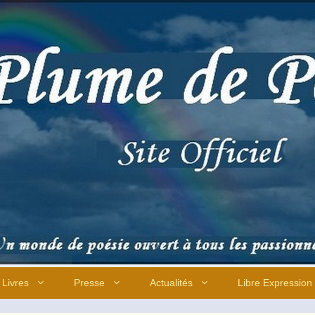
Livres
Presse
Actualités
Libre Expression