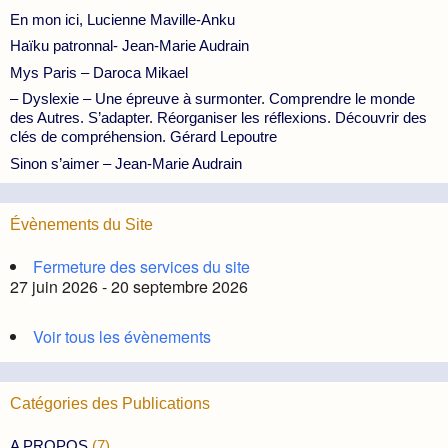
En mon ici, Lucienne Maville-Anku
Haïku patronnal- Jean-Marie Audrain
Mys Paris – Daroca Mikael
– Dyslexie – Une épreuve à surmonter. Comprendre le monde
des Autres. S’adapter. Réorganiser les réflexions. Découvrir des
clés de compréhension. Gérard Lepoutre
Sinon s’aimer – Jean-Marie Audrain
Évènements du Site
Fermeture des services du site
27 juin 2026 - 20 septembre 2026
Voir tous les évènements
Catégories des Publications
A PROPOS
(7)