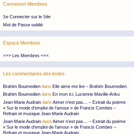
Connexion Membres
Se Connecter sur le Site
Mot de Passe oublié
Espace Membres
>>> Les Membres <<<
Les commentaires des textes
Brahim Boumedien
dans
Elle aime me lire – Brahim Boumedien
Brahim Boumedien
dans
En mon ici, Lucienne Maville-Anku
Jean-Marie Audrain
dans
Aimer n’est pas… – Extrait du poème
« Sur le mode d’emploi de l’amour » de Francis Combes –
Refrain et musique Jean-Marie Audrain
Jean-Marie Audrain
dans
Aimer n’est pas… – Extrait du poème
« Sur le mode d’emploi de l’amour » de Francis Combes –
Refrain et musique Jean-Marie Audrain