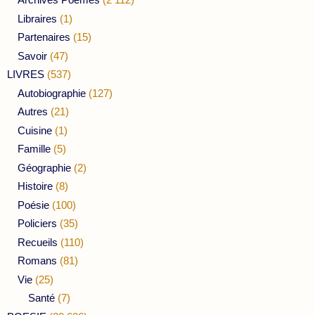
Libraires
(1)
Partenaires
(15)
Savoir
(47)
LIVRES
(537)
Autobiographie
(127)
Autres
(21)
Cuisine
(1)
Famille
(5)
Géographie
(2)
Histoire
(8)
Poésie
(100)
Policiers
(35)
Recueils
(110)
Romans
(81)
Vie
(25)
Santé
(7)