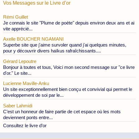
Vos Messages sur le Livre d’or
Rémi Guillet
Je connais le site "Plume de poète" depuis environ deux ans et ai
vite apprécié...
Axelle BOUCHER NGAMANI
Superbe site que j'aime survoler quand j'ai quelques minutes,
pour y découvrir divers haïkus rafraîchissants....
Gérard Lepoutre
Bonjour à toutes et tous, Voici mon second message sur "ce livre
d'or." Le site...
Lucienne Maville-Anku
Un site exceptionnellement bien conçu et convivial qui permet le
développement de soi par le...
Saber Lahmidi
C’est un honneur de faire partie de cet espace où les mots
deviennent ponts entre...
Consultez le livre d’or