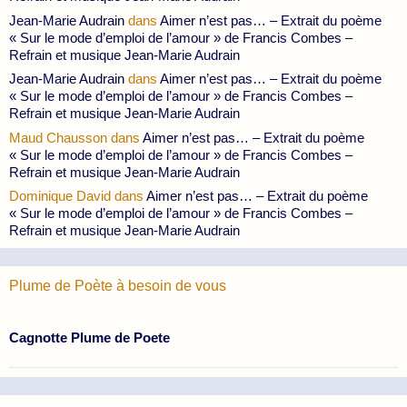
Jean-Marie Audrain
dans
Aimer n’est pas… – Extrait du poème
« Sur le mode d’emploi de l’amour » de Francis Combes –
Refrain et musique Jean-Marie Audrain
Jean-Marie Audrain
dans
Aimer n’est pas… – Extrait du poème
« Sur le mode d’emploi de l’amour » de Francis Combes –
Refrain et musique Jean-Marie Audrain
Maud Chausson
dans
Aimer n’est pas… – Extrait du poème
« Sur le mode d’emploi de l’amour » de Francis Combes –
Refrain et musique Jean-Marie Audrain
Dominique David
dans
Aimer n’est pas… – Extrait du poème
« Sur le mode d’emploi de l’amour » de Francis Combes –
Refrain et musique Jean-Marie Audrain
Plume de Poète à besoin de vous
Cagnotte Plume de Poete