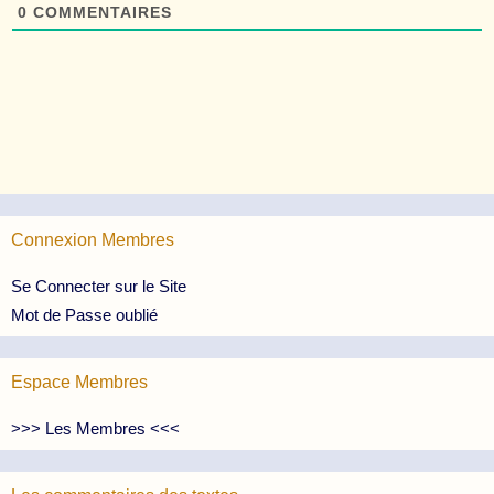
0
COMMENTAIRES
Connexion Membres
Se Connecter sur le Site
Mot de Passe oublié
Espace Membres
>>> Les Membres <<<