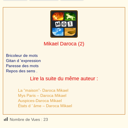
Mikael Daroca
(2)
Bricoleur de mots
Gitan d 'expression
Paresse des mots
Repos des sens .
Lire la suite du même auteur :
La “maison”- Daroca Mikael
Mys Paris – Daroca Mikael
Auspices-Daroca Mikael
États d ’ âme – Daroca Mikael
Nombre de Vues :
23