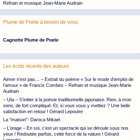
Refrain et musique Jean-Marie Audrain
Plume de Poète à besoin de vous
Cagnotte Plume de Poete
Les écrits récents des auteurs
Aimer n’est pas… – Extrait du poème « Sur le mode d’emploi de
l’amour » de Francis Combes – Refrain et musique Jean-Marie
Audrain
– Uta – S’initier à la poésie traditionnelle japonaise. Rien, à mon
sens, de fort compliqué. Et, si vous vous y mettiez ? Une belle
satisfaction en retour ! Gérard Lepoutre
La “maison”- Daroca Mikael
– L’orage – En soi, c’est un spectacle qui se déroule sous nos
yeux ! Redoutée parfois, cette force de la nature ! Gérard
Lepoutre