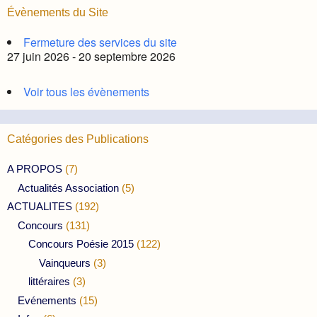
Évènements du Site
Fermeture des services du site
27 juin 2026 - 20 septembre 2026
Voir tous les évènements
Catégories des Publications
A PROPOS
(7)
Actualités Association
(5)
ACTUALITES
(192)
Concours
(131)
Concours Poésie 2015
(122)
Vainqueurs
(3)
littéraires
(3)
Evénements
(15)