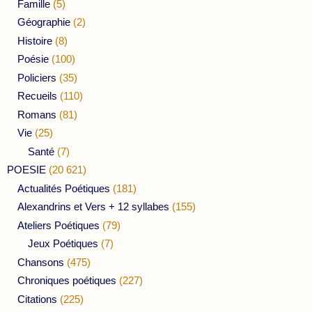
Famille
(5)
Géographie
(2)
Histoire
(8)
Poésie
(100)
Policiers
(35)
Recueils
(110)
Romans
(81)
Vie
(25)
Santé
(7)
POESIE
(20 621)
Actualités Poétiques
(181)
Alexandrins et Vers + 12 syllabes
(155)
Ateliers Poétiques
(79)
Jeux Poétiques
(7)
Chansons
(475)
Chroniques poétiques
(227)
Citations
(225)