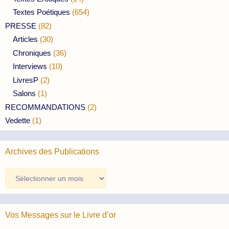
Textes Poétiques
(654)
PRESSE
(82)
Articles
(30)
Chroniques
(36)
Interviews
(10)
LivresP
(2)
Salons
(1)
RECOMMANDATIONS
(2)
Vedette
(1)
Archives des Publications
Archives
des
Publications
Vos Messages sur le Livre d’or