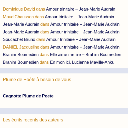
Dominique David
dans
Amour trinitaire – Jean-Marie Audrain
Maud Chausson
dans
Amour trinitaire – Jean-Marie Audrain
Jean-Marie Audrain
dans
Amour trinitaire – Jean-Marie Audrain
Jean-Marie Audrain
dans
Amour trinitaire – Jean-Marie Audrain
Soucachet Bruno
dans
Amour trinitaire – Jean-Marie Audrain
DANIEL Jacqueline
dans
Amour trinitaire – Jean-Marie Audrain
Brahim Boumedien
dans
Elle aime me lire – Brahim Boumedien
Brahim Boumedien
dans
En mon ici, Lucienne Maville-Anku
Plume de Poète à besoin de vous
Cagnotte Plume de Poete
Les écrits récents des auteurs