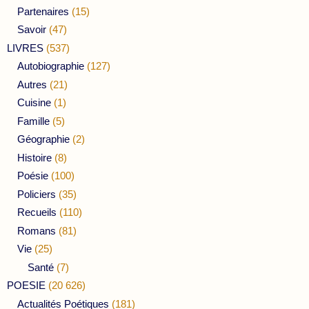
Partenaires
(15)
Savoir
(47)
LIVRES
(537)
Autobiographie
(127)
Autres
(21)
Cuisine
(1)
Famille
(5)
Géographie
(2)
Histoire
(8)
Poésie
(100)
Policiers
(35)
Recueils
(110)
Romans
(81)
Vie
(25)
Santé
(7)
POESIE
(20 626)
Actualités Poétiques
(181)