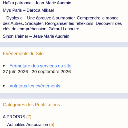
Haïku patronnal- Jean-Marie Audrain
Mys Paris – Daroca Mikael
– Dyslexie – Une épreuve à surmonter. Comprendre le monde
des Autres. S’adapter. Réorganiser les réflexions. Découvrir des
clés de compréhension. Gérard Lepoutre
Sinon s’aimer – Jean-Marie Audrain
Évènements du Site
Fermeture des services du site
27 juin 2026 - 20 septembre 2026
Voir tous les évènements
Catégories des Publications
A PROPOS
(7)
Actualités Association
(5)