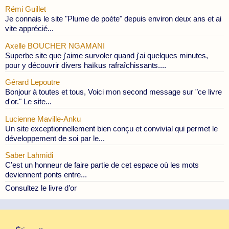
Rémi Guillet
Je connais le site "Plume de poète" depuis environ deux ans et ai
vite apprécié...
Axelle BOUCHER NGAMANI
Superbe site que j'aime survoler quand j'ai quelques minutes,
pour y découvrir divers haïkus rafraîchissants....
Gérard Lepoutre
Bonjour à toutes et tous, Voici mon second message sur "ce livre
d'or." Le site...
Lucienne Maville-Anku
Un site exceptionnellement bien conçu et convivial qui permet le
développement de soi par le...
Saber Lahmidi
C’est un honneur de faire partie de cet espace où les mots
deviennent ponts entre...
Consultez le livre d’or