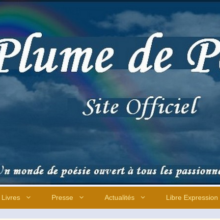
Livres
Presse
Actualités
Libre Expression