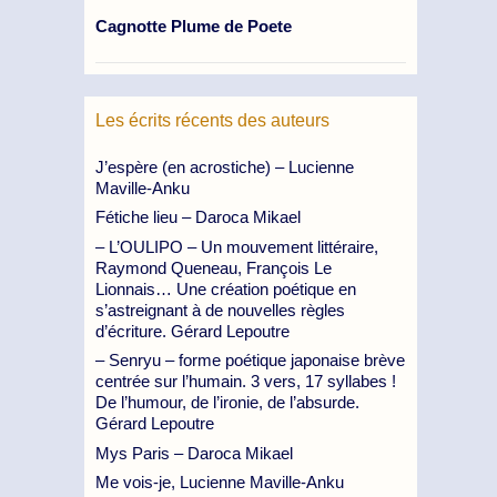
Cagnotte Plume de Poete
Les écrits récents des auteurs
J’espère (en acrostiche) – Lucienne
Maville-Anku
Fétiche lieu – Daroca Mikael
– L’OULIPO – Un mouvement littéraire,
Raymond Queneau, François Le
Lionnais… Une création poétique en
s’astreignant à de nouvelles règles
d’écriture. Gérard Lepoutre
– Senryu – forme poétique japonaise brève
centrée sur l’humain. 3 vers, 17 syllabes !
De l’humour, de l’ironie, de l’absurde.
Gérard Lepoutre
Mys Paris – Daroca Mikael
Me vois-je, Lucienne Maville-Anku