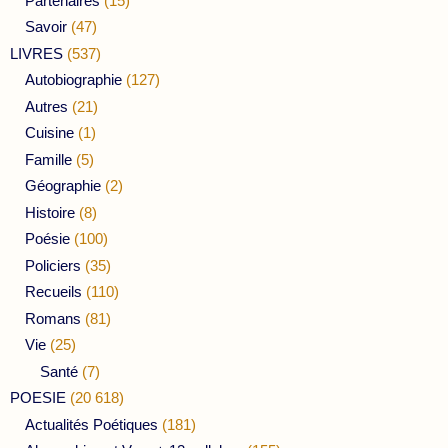
Partenaires
(15)
Savoir
(47)
LIVRES
(537)
Autobiographie
(127)
Autres
(21)
Cuisine
(1)
Famille
(5)
Géographie
(2)
Histoire
(8)
Poésie
(100)
Policiers
(35)
Recueils
(110)
Romans
(81)
Vie
(25)
Santé
(7)
POESIE
(20 618)
Actualités Poétiques
(181)