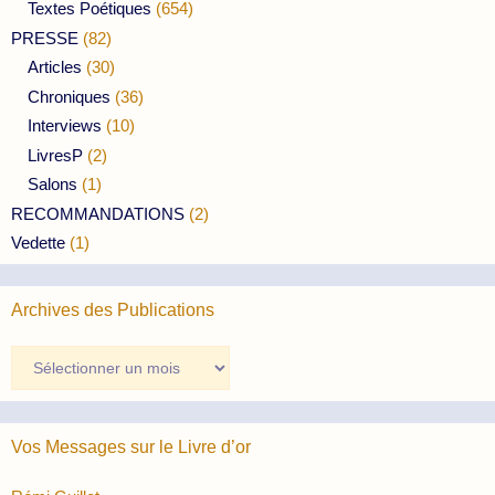
Textes Poétiques
(654)
PRESSE
(82)
Articles
(30)
Chroniques
(36)
Interviews
(10)
LivresP
(2)
Salons
(1)
RECOMMANDATIONS
(2)
Vedette
(1)
Archives des Publications
Archives
des
Publications
Vos Messages sur le Livre d’or