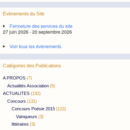
Évènements du Site
Fermeture des services du site
27 juin 2026 - 20 septembre 2026
Voir tous les évènements
Catégories des Publications
A PROPOS
(7)
Actualités Association
(5)
ACTUALITES
(192)
Concours
(131)
Concours Poésie 2015
(122)
Vainqueurs
(3)
littéraires
(3)