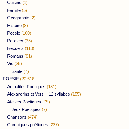
Cuisine
(1)
Famille
(5)
Géographie
(2)
Histoire
(8)
Poésie
(100)
Policiers
(35)
Recueils
(110)
Romans
(81)
Vie
(25)
Santé
(7)
POESIE
(20 618)
Actualités Poétiques
(181)
Alexandrins et Vers + 12 syllabes
(155)
Ateliers Poétiques
(79)
Jeux Poétiques
(7)
Chansons
(474)
Chroniques poétiques
(227)