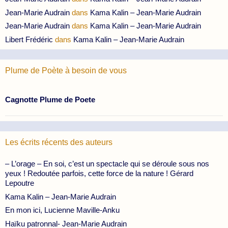
Jean-Marie Audrain
dans
Kama Kalin – Jean-Marie Audrain
Jean-Marie Audrain
dans
Kama Kalin – Jean-Marie Audrain
Libert Frédéric
dans
Kama Kalin – Jean-Marie Audrain
Plume de Poète à besoin de vous
Cagnotte Plume de Poete
Les écrits récents des auteurs
– L’orage – En soi, c’est un spectacle qui se déroule sous nos
yeux ! Redoutée parfois, cette force de la nature ! Gérard
Lepoutre
Kama Kalin – Jean-Marie Audrain
En mon ici, Lucienne Maville-Anku
Haïku patronnal- Jean-Marie Audrain