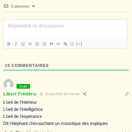
S’abonner
{}
[+]
19
COMMENTAIRES
Invité
Libert Frédéric
14 mai 2026 19 h 04 min
L’oeil de l’intérieur
L’oeil de l’intelligence
L’oeil de l’espérance
Dit l’éléphant chevauchant un moustique des tropiques