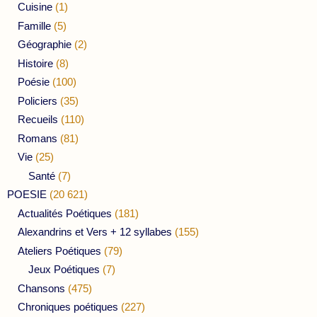
Cuisine
(1)
Famille
(5)
Géographie
(2)
Histoire
(8)
Poésie
(100)
Policiers
(35)
Recueils
(110)
Romans
(81)
Vie
(25)
Santé
(7)
POESIE
(20 621)
Actualités Poétiques
(181)
Alexandrins et Vers + 12 syllabes
(155)
Ateliers Poétiques
(79)
Jeux Poétiques
(7)
Chansons
(475)
Chroniques poétiques
(227)