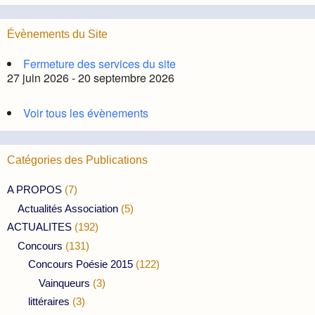
Évènements du Site
Fermeture des services du site
27 juin 2026 - 20 septembre 2026
Voir tous les évènements
Catégories des Publications
A PROPOS
(7)
Actualités Association
(5)
ACTUALITES
(192)
Concours
(131)
Concours Poésie 2015
(122)
Vainqueurs
(3)
littéraires
(3)