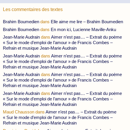
Les commentaires des textes
Brahim Boumedien
dans
Elle aime me lire – Brahim Boumedien
Brahim Boumedien
dans
En mon ici, Lucienne Maville-Anku
Jean-Marie Audrain
dans
Aimer n’est pas… – Extrait du poème
« Sur le mode d’emploi de l’amour » de Francis Combes –
Refrain et musique Jean-Marie Audrain
Jean-Marie Audrain
dans
Aimer n’est pas… – Extrait du poème
« Sur le mode d’emploi de l’amour » de Francis Combes –
Refrain et musique Jean-Marie Audrain
Jean-Marie Audrain
dans
Aimer n’est pas… – Extrait du poème
« Sur le mode d’emploi de l’amour » de Francis Combes –
Refrain et musique Jean-Marie Audrain
Jean-Marie Audrain
dans
Aimer n’est pas… – Extrait du poème
« Sur le mode d’emploi de l’amour » de Francis Combes –
Refrain et musique Jean-Marie Audrain
Maud Chausson
dans
Aimer n’est pas… – Extrait du poème
« Sur le mode d’emploi de l’amour » de Francis Combes –
Refrain et musique Jean-Marie Audrain