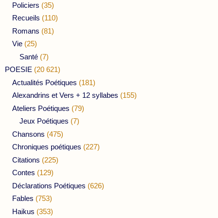
Policiers
(35)
Recueils
(110)
Romans
(81)
Vie
(25)
Santé
(7)
POESIE
(20 621)
Actualités Poétiques
(181)
Alexandrins et Vers + 12 syllabes
(155)
Ateliers Poétiques
(79)
Jeux Poétiques
(7)
Chansons
(475)
Chroniques poétiques
(227)
Citations
(225)
Contes
(129)
Déclarations Poétiques
(626)
Fables
(753)
Haikus
(353)