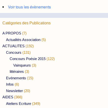
Voir tous les évènements
Catégories des Publications
A PROPOS
(7)
Actualités Association
(5)
ACTUALITES
(192)
Concours
(131)
Concours Poésie 2015
(122)
Vainqueurs
(3)
littéraires
(3)
Evénements
(15)
Infos
(6)
Newsletter
(20)
AIDES
(366)
Ateliers Ecriture
(349)