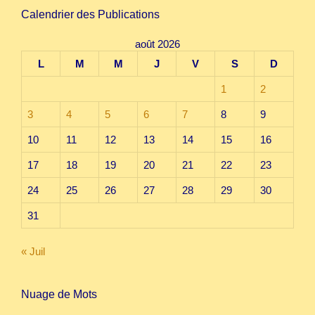
Calendrier des Publications
août 2026
L
M
M
J
V
S
D
1
2
3
4
5
6
7
8
9
10
11
12
13
14
15
16
17
18
19
20
21
22
23
24
25
26
27
28
29
30
31
« Juil
Nuage de Mots