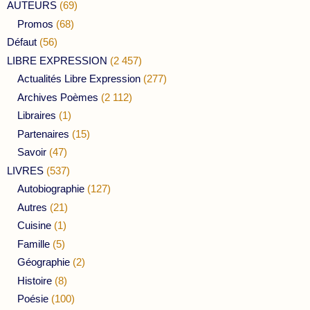
AUTEURS
(69)
Promos
(68)
Défaut
(56)
LIBRE EXPRESSION
(2 457)
Actualités Libre Expression
(277)
Archives Poèmes
(2 112)
Libraires
(1)
Partenaires
(15)
Savoir
(47)
LIVRES
(537)
Autobiographie
(127)
Autres
(21)
Cuisine
(1)
Famille
(5)
Géographie
(2)
Histoire
(8)
Poésie
(100)