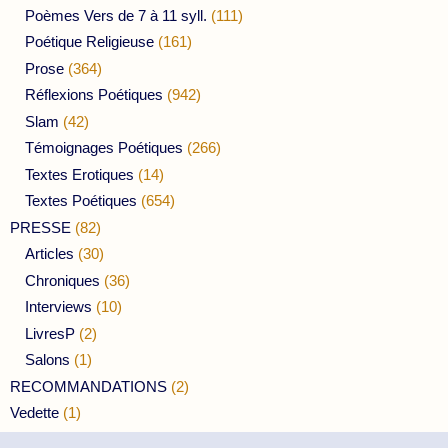
Poèmes Vers de 7 à 11 syll.
(111)
Poétique Religieuse
(161)
Prose
(364)
Réflexions Poétiques
(942)
Slam
(42)
Témoignages Poétiques
(266)
Textes Erotiques
(14)
Textes Poétiques
(654)
PRESSE
(82)
Articles
(30)
Chroniques
(36)
Interviews
(10)
LivresP
(2)
Salons
(1)
RECOMMANDATIONS
(2)
Vedette
(1)