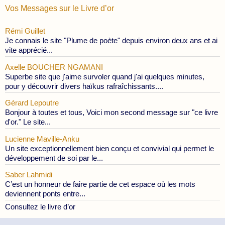
Vos Messages sur le Livre d’or
Rémi Guillet
Je connais le site "Plume de poète" depuis environ deux ans et ai
vite apprécié...
Axelle BOUCHER NGAMANI
Superbe site que j'aime survoler quand j'ai quelques minutes,
pour y découvrir divers haïkus rafraîchissants....
Gérard Lepoutre
Bonjour à toutes et tous, Voici mon second message sur "ce livre
d'or." Le site...
Lucienne Maville-Anku
Un site exceptionnellement bien conçu et convivial qui permet le
développement de soi par le...
Saber Lahmidi
C’est un honneur de faire partie de cet espace où les mots
deviennent ponts entre...
Consultez le livre d’or