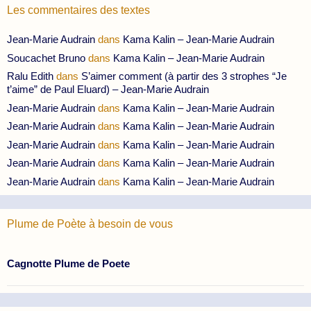
Les commentaires des textes
Jean-Marie Audrain
dans
Kama Kalin – Jean-Marie Audrain
Soucachet Bruno
dans
Kama Kalin – Jean-Marie Audrain
Ralu Edith
dans
S’aimer comment (à partir des 3 strophes “Je
t’aime” de Paul Eluard) – Jean-Marie Audrain
Jean-Marie Audrain
dans
Kama Kalin – Jean-Marie Audrain
Jean-Marie Audrain
dans
Kama Kalin – Jean-Marie Audrain
Jean-Marie Audrain
dans
Kama Kalin – Jean-Marie Audrain
Jean-Marie Audrain
dans
Kama Kalin – Jean-Marie Audrain
Jean-Marie Audrain
dans
Kama Kalin – Jean-Marie Audrain
Plume de Poète à besoin de vous
Cagnotte Plume de Poete