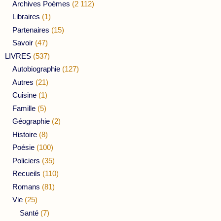
Archives Poèmes
(2 112)
Libraires
(1)
Partenaires
(15)
Savoir
(47)
LIVRES
(537)
Autobiographie
(127)
Autres
(21)
Cuisine
(1)
Famille
(5)
Géographie
(2)
Histoire
(8)
Poésie
(100)
Policiers
(35)
Recueils
(110)
Romans
(81)
Vie
(25)
Santé
(7)