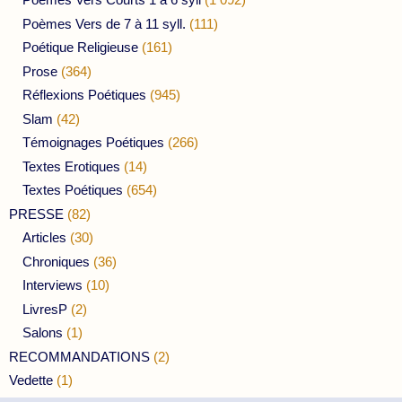
Poèmes Vers de 7 à 11 syll.
(111)
Poétique Religieuse
(161)
Prose
(364)
Réflexions Poétiques
(945)
Slam
(42)
Témoignages Poétiques
(266)
Textes Erotiques
(14)
Textes Poétiques
(654)
PRESSE
(82)
Articles
(30)
Chroniques
(36)
Interviews
(10)
LivresP
(2)
Salons
(1)
RECOMMANDATIONS
(2)
Vedette
(1)