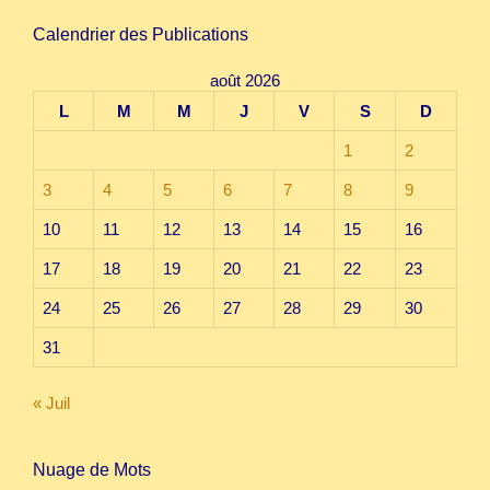
Calendrier des Publications
août 2026
L
M
M
J
V
S
D
1
2
3
4
5
6
7
8
9
10
11
12
13
14
15
16
17
18
19
20
21
22
23
24
25
26
27
28
29
30
31
« Juil
Nuage de Mots