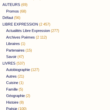
AUTEURS
(69)
Promos
(68)
Défaut
(56)
LIBRE EXPRESSION
(2 457)
Actualités Libre Expression
(277)
Archives Poèmes
(2 112)
Libraires
(1)
Partenaires
(15)
Savoir
(47)
LIVRES
(537)
Autobiographie
(127)
Autres
(21)
Cuisine
(1)
Famille
(5)
Géographie
(2)
Histoire
(8)
Poésie
(100)