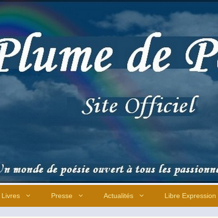
Livres
Presse
Actualités
Libre Expression