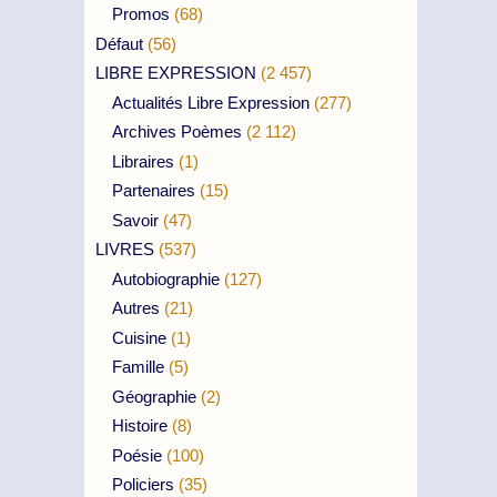
Promos
(68)
Défaut
(56)
LIBRE EXPRESSION
(2 457)
Actualités Libre Expression
(277)
Archives Poèmes
(2 112)
Libraires
(1)
Partenaires
(15)
Savoir
(47)
LIVRES
(537)
Autobiographie
(127)
Autres
(21)
Cuisine
(1)
Famille
(5)
Géographie
(2)
Histoire
(8)
Poésie
(100)
Policiers
(35)