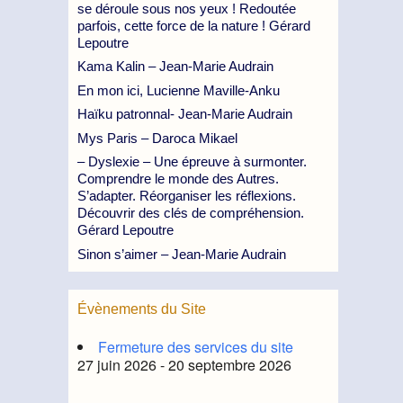
se déroule sous nos yeux ! Redoutée
parfois, cette force de la nature ! Gérard
Lepoutre
Kama Kalin – Jean-Marie Audrain
En mon ici, Lucienne Maville-Anku
Haïku patronnal- Jean-Marie Audrain
Mys Paris – Daroca Mikael
– Dyslexie – Une épreuve à surmonter.
Comprendre le monde des Autres.
S’adapter. Réorganiser les réflexions.
Découvrir des clés de compréhension.
Gérard Lepoutre
Sinon s’aimer – Jean-Marie Audrain
Évènements du Site
Fermeture des services du site
27 juin 2026 - 20 septembre 2026