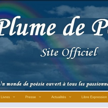
Livres
Presse
Actualités
Libre Expression