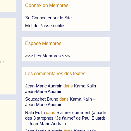
Connexion Membres
Se Connecter sur le Site
Mot de Passe oublié
Espace Membres
>>> Les Membres <<<
out
Les commentaires des textes
Jean-Marie Audrain
dans
Kama Kalin –
Jean-Marie Audrain
Soucachet Bruno
dans
Kama Kalin –
Jean-Marie Audrain
Ralu Edith
dans
S’aimer comment (à partir
des 3 strophes “Je t’aime” de Paul Eluard)
– Jean-Marie Audrain