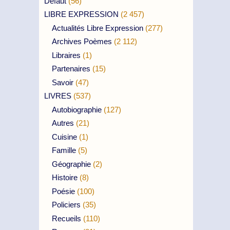
Défaut
(56)
LIBRE EXPRESSION
(2 457)
Actualités Libre Expression
(277)
Archives Poèmes
(2 112)
Libraires
(1)
Partenaires
(15)
Savoir
(47)
LIVRES
(537)
Autobiographie
(127)
Autres
(21)
Cuisine
(1)
Famille
(5)
Géographie
(2)
Histoire
(8)
Poésie
(100)
Policiers
(35)
Recueils
(110)