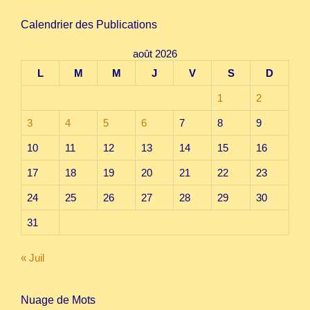
Calendrier des Publications
août 2026
L
M
M
J
V
S
D
1
2
3
4
5
6
7
8
9
10
11
12
13
14
15
16
17
18
19
20
21
22
23
24
25
26
27
28
29
30
31
« Juil
Nuage de Mots