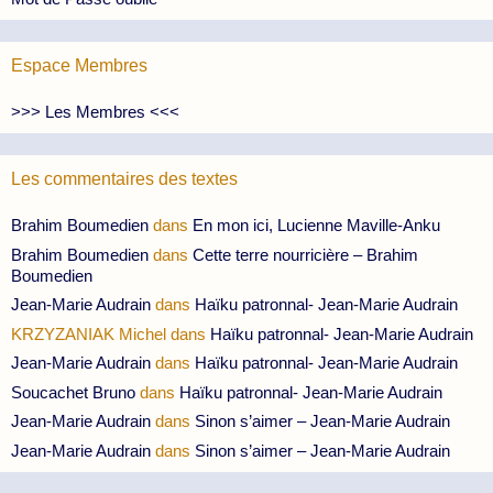
Espace Membres
>>> Les Membres <<<
Les commentaires des textes
Brahim Boumedien
dans
En mon ici, Lucienne Maville-Anku
Brahim Boumedien
dans
Cette terre nourricière – Brahim
Boumedien
Jean-Marie Audrain
dans
Haïku patronnal- Jean-Marie Audrain
KRZYZANIAK Michel
dans
Haïku patronnal- Jean-Marie Audrain
Jean-Marie Audrain
dans
Haïku patronnal- Jean-Marie Audrain
Soucachet Bruno
dans
Haïku patronnal- Jean-Marie Audrain
Jean-Marie Audrain
dans
Sinon s’aimer – Jean-Marie Audrain
Jean-Marie Audrain
dans
Sinon s’aimer – Jean-Marie Audrain