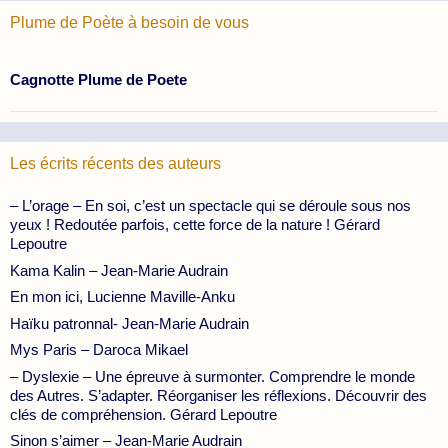
Plume de Poète à besoin de vous
Cagnotte Plume de Poete
Les écrits récents des auteurs
– L’orage – En soi, c’est un spectacle qui se déroule sous nos
yeux ! Redoutée parfois, cette force de la nature ! Gérard
Lepoutre
Kama Kalin – Jean-Marie Audrain
En mon ici, Lucienne Maville-Anku
Haïku patronnal- Jean-Marie Audrain
Mys Paris – Daroca Mikael
– Dyslexie – Une épreuve à surmonter. Comprendre le monde
des Autres. S’adapter. Réorganiser les réflexions. Découvrir des
clés de compréhension. Gérard Lepoutre
Sinon s’aimer – Jean-Marie Audrain