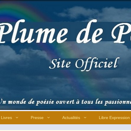
Livres
Presse
Actualités
Libre Expression