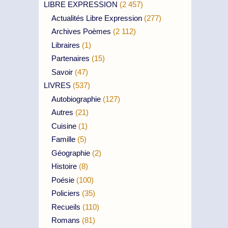
LIBRE EXPRESSION
(2 457)
Actualités Libre Expression
(277)
Archives Poèmes
(2 112)
Libraires
(1)
Partenaires
(15)
Savoir
(47)
LIVRES
(537)
Autobiographie
(127)
Autres
(21)
Cuisine
(1)
Famille
(5)
Géographie
(2)
Histoire
(8)
Poésie
(100)
Policiers
(35)
Recueils
(110)
Romans
(81)