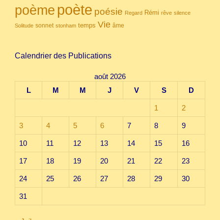
poète
poème
poésie
Rémi
Regard
rêve
silence
Vie
temps
sonnet
âme
Solitude
stonham
Calendrier des Publications
août 2026
L
M
M
J
V
S
D
1
2
3
4
5
6
7
8
9
10
11
12
13
14
15
16
17
18
19
20
21
22
23
24
25
26
27
28
29
30
31