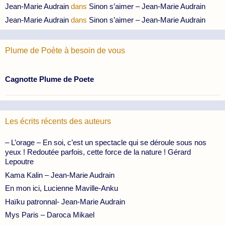
Jean-Marie Audrain
dans
Sinon s’aimer – Jean-Marie Audrain
Jean-Marie Audrain
dans
Sinon s’aimer – Jean-Marie Audrain
Plume de Poète à besoin de vous
Cagnotte Plume de Poete
Les écrits récents des auteurs
– L’orage – En soi, c’est un spectacle qui se déroule sous nos
yeux ! Redoutée parfois, cette force de la nature ! Gérard
Lepoutre
Kama Kalin – Jean-Marie Audrain
En mon ici, Lucienne Maville-Anku
Haïku patronnal- Jean-Marie Audrain
Mys Paris – Daroca Mikael