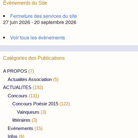
Évènements du Site
Fermeture des services du site
27 juin 2026 - 20 septembre 2026
Voir tous les évènements
Catégories des Publications
A PROPOS
(7)
Actualités Association
(5)
ACTUALITES
(192)
Concours
(131)
Concours Poésie 2015
(122)
Vainqueurs
(3)
littéraires
(3)
Evénements
(15)
Infos
(6)