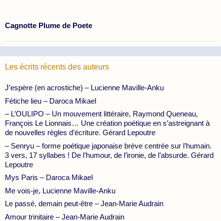
Cagnotte Plume de Poete
Les écrits récents des auteurs
J’espère (en acrostiche) – Lucienne Maville-Anku
Fétiche lieu – Daroca Mikael
– L’OULIPO – Un mouvement littéraire, Raymond Queneau,
François Le Lionnais… Une création poétique en s’astreignant à
de nouvelles règles d’écriture. Gérard Lepoutre
– Senryu – forme poétique japonaise brève centrée sur l’humain.
3 vers, 17 syllabes ! De l’humour, de l’ironie, de l’absurde. Gérard
Lepoutre
Mys Paris – Daroca Mikael
Me vois-je, Lucienne Maville-Anku
Le passé, demain peut-être – Jean-Marie Audrain
Amour trinitaire – Jean-Marie Audrain