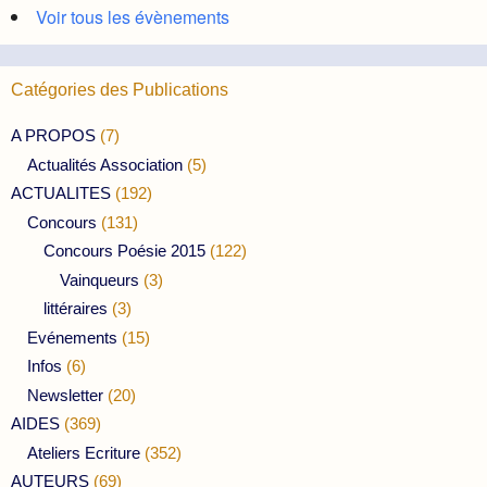
Voir tous les évènements
Catégories des Publications
A PROPOS
(7)
Actualités Association
(5)
ACTUALITES
(192)
Concours
(131)
Concours Poésie 2015
(122)
Vainqueurs
(3)
littéraires
(3)
Evénements
(15)
Infos
(6)
Newsletter
(20)
AIDES
(369)
Ateliers Ecriture
(352)
AUTEURS
(69)