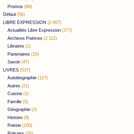
Promos
(68)
Défaut
(56)
LIBRE EXPRESSION
(2 457)
Actualités Libre Expression
(277)
Archives Poèmes
(2 112)
Libraires
(1)
Partenaires
(15)
Savoir
(47)
LIVRES
(537)
Autobiographie
(127)
Autres
(21)
Cuisine
(1)
Famille
(5)
Géographie
(2)
Histoire
(8)
Poésie
(100)
Policiers
(35)