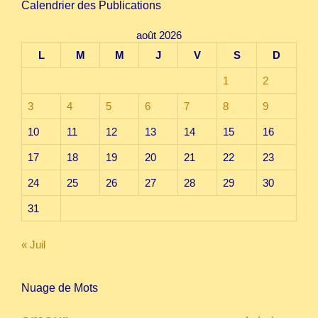
Calendrier des Publications
août 2026
L
M
M
J
V
S
D
1
2
3
4
5
6
7
8
9
10
11
12
13
14
15
16
17
18
19
20
21
22
23
24
25
26
27
28
29
30
31
« Juil
Nuage de Mots