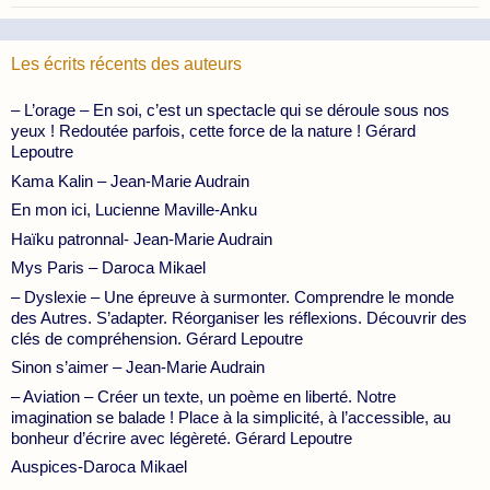
Les écrits récents des auteurs
– L’orage – En soi, c’est un spectacle qui se déroule sous nos
yeux ! Redoutée parfois, cette force de la nature ! Gérard
Lepoutre
Kama Kalin – Jean-Marie Audrain
En mon ici, Lucienne Maville-Anku
Haïku patronnal- Jean-Marie Audrain
Mys Paris – Daroca Mikael
– Dyslexie – Une épreuve à surmonter. Comprendre le monde
des Autres. S’adapter. Réorganiser les réflexions. Découvrir des
clés de compréhension. Gérard Lepoutre
Sinon s’aimer – Jean-Marie Audrain
– Aviation – Créer un texte, un poème en liberté. Notre
imagination se balade ! Place à la simplicité, à l’accessible, au
bonheur d’écrire avec légèreté. Gérard Lepoutre
Auspices-Daroca Mikael