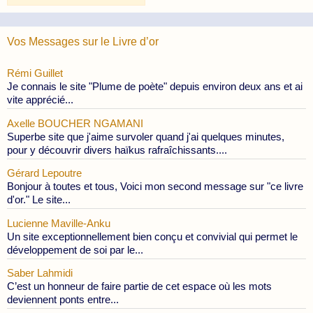
Publications
Vos Messages sur le Livre d’or
Rémi Guillet
Je connais le site "Plume de poète" depuis environ deux ans et ai
vite apprécié...
Axelle BOUCHER NGAMANI
Superbe site que j'aime survoler quand j'ai quelques minutes,
pour y découvrir divers haïkus rafraîchissants....
Gérard Lepoutre
Bonjour à toutes et tous, Voici mon second message sur "ce livre
d'or." Le site...
Lucienne Maville-Anku
Un site exceptionnellement bien conçu et convivial qui permet le
développement de soi par le...
Saber Lahmidi
C’est un honneur de faire partie de cet espace où les mots
deviennent ponts entre...