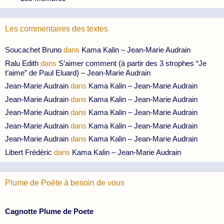
Les commentaires des textes
Soucachet Bruno
dans
Kama Kalin – Jean-Marie Audrain
Ralu Edith
dans
S’aimer comment (à partir des 3 strophes “Je
t’aime” de Paul Eluard) – Jean-Marie Audrain
Jean-Marie Audrain
dans
Kama Kalin – Jean-Marie Audrain
Jean-Marie Audrain
dans
Kama Kalin – Jean-Marie Audrain
Jean-Marie Audrain
dans
Kama Kalin – Jean-Marie Audrain
Jean-Marie Audrain
dans
Kama Kalin – Jean-Marie Audrain
Jean-Marie Audrain
dans
Kama Kalin – Jean-Marie Audrain
Libert Frédéric
dans
Kama Kalin – Jean-Marie Audrain
Plume de Poète à besoin de vous
Cagnotte Plume de Poete