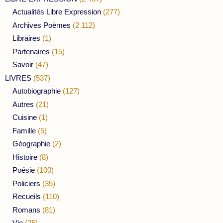
Actualités Libre Expression
(277)
Archives Poèmes
(2 112)
Libraires
(1)
Partenaires
(15)
Savoir
(47)
LIVRES
(537)
Autobiographie
(127)
Autres
(21)
Cuisine
(1)
Famille
(5)
Géographie
(2)
Histoire
(8)
Poésie
(100)
Policiers
(35)
Recueils
(110)
Romans
(81)
Vie
(25)